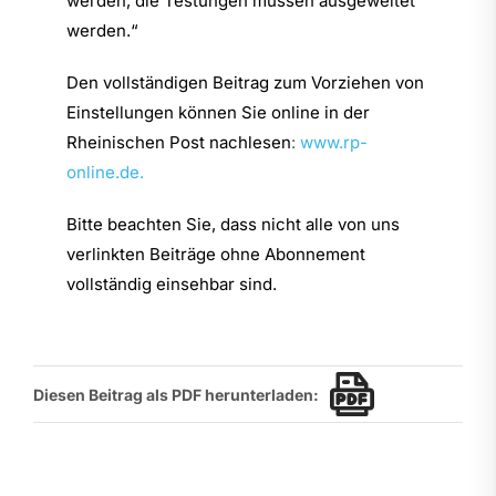
werden, die Testungen müssen ausgeweitet
werden.“
Den vollständigen Beitrag zum Vorziehen von
Einstellungen können Sie online in der
Rheinischen Post nachlesen
:
www.rp-
online.de.
Bitte beachten Sie, dass nicht alle von uns
verlinkten Beiträge ohne Abonnement
vollständig einsehbar sind.
Diesen Beitrag als PDF herunterladen: