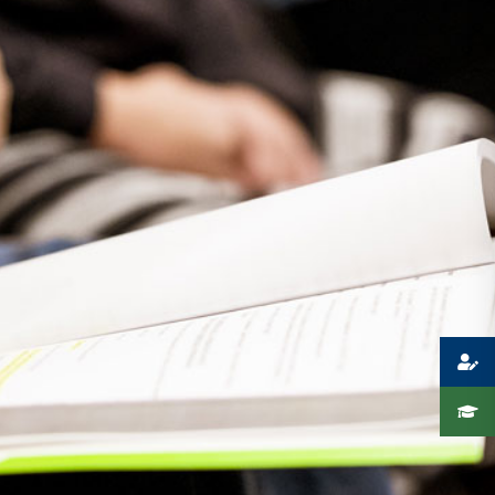
Presse
Recht