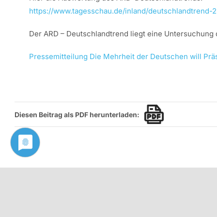
https://www.tagesschau.de/inland/deutschlandtrend-2
Der ARD – Deutschlandtrend liegt eine Untersuchung 
Pressemitteilung Die Mehrheit der Deutschen will Pr
Diesen Beitrag als PDF herunterladen: