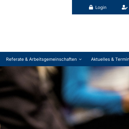
Login
Referate & Arbeitsgemeinschaften
Aktuelles & Termi