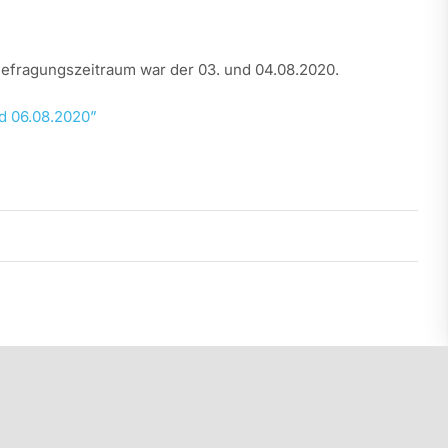
efragungszeitraum war der 03. und 04.08.2020.
d 06.08.2020”