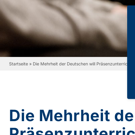
Startseite
»
Die Mehrheit der Deutschen will Präsenzunterrich
Die Mehrheit de
Präsenzunterri