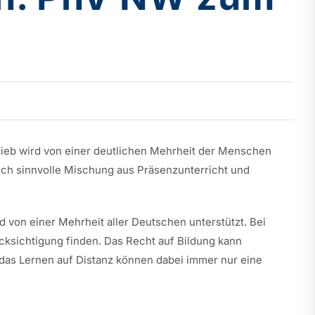
ieb wird von einer deutlichen Mehrheit der Menschen
isch sinnvolle Mischung aus Präsenzunterricht und
 von einer Mehrheit aller Deutschen unterstützt. Bei
ksichtigung finden. Das Recht auf Bildung kann
das Lernen auf Distanz können dabei immer nur eine