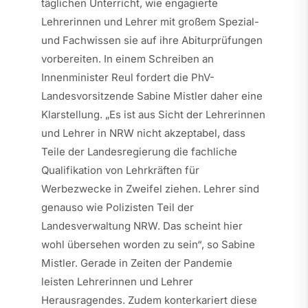
täglichen Unterricht, wie engagierte
Lehrerinnen und Lehrer mit großem Spezial-
und Fachwissen sie auf ihre Abiturprüfungen
vorbereiten. In einem Schreiben an
Innenminister Reul fordert die PhV-
Landesvorsitzende Sabine Mistler daher eine
Klarstellung. „Es ist aus Sicht der Lehrerinnen
und Lehrer in NRW nicht akzeptabel, dass
Teile der Landesregierung die fachliche
Qualifikation von Lehrkräften für
Werbezwecke in Zweifel ziehen. Lehrer sind
genauso wie Polizisten Teil der
Landesverwaltung NRW. Das scheint hier
wohl übersehen worden zu sein“, so Sabine
Mistler. Gerade in Zeiten der Pandemie
leisten Lehrerinnen und Lehrer
Herausragendes. Zudem konterkariert diese