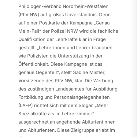
Philologen-Verband Nordrhein-Westfalen
(PhV NW) auf großes Unverständnis. Denn
auf einer Postkarte der Kampagne „Genau-
Mein-Fall“ der Polizei NRW wird die fachliche
Qualifikation der Lehrkräfte klar in Frage
gestellt. „Lehrerinnen und Lehrer brauchen
wie Polizisten die Unterstützung in der
Öffentlichkeit. Diese Kampagne ist das
genaue Gegenteil“, stellt Sabine Mistler,
Vorsitzende des PhV NW, klar. Die Werbung
des zuständigen Landesamtes für Ausbildung,
Fortbildung und Personalangelegenheiten
(LAFP) richtet sich mit dem Slogan „Mehr
Spezialkräfte als im Lehrerzimmer“
ausgerechnet an angehende Abiturientinnen
und Abiturienten. Diese Zielgruppe erlebt im