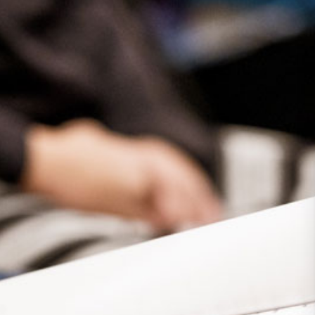
Presse
Recht