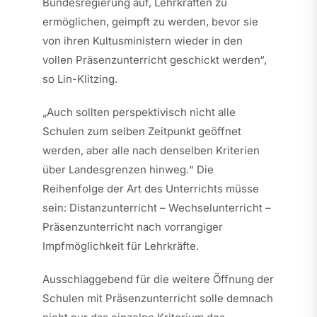
Bundesregierung auf, Lehrkräften zu
ermöglichen, geimpft zu werden, bevor sie
von ihren Kultusministern wieder in den
vollen Präsenzunterricht geschickt werden“,
so Lin-Klitzing.
„Auch sollten perspektivisch nicht alle
Schulen zum selben Zeitpunkt geöffnet
werden, aber alle nach denselben Kriterien
über Landesgrenzen hinweg.“ Die
Reihenfolge der Art des Unterrichts müsse
sein: Distanzunterricht – Wechselunterricht –
Präsenzunterricht nach vorrangiger
Impfmöglichkeit für Lehrkräfte.
Ausschlaggebend für die weitere Öffnung der
Schulen mit Präsenzunterricht solle demnach