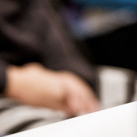
Presse
Recht