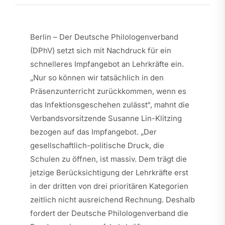
Berlin – Der Deutsche Philologenverband
(DPhV) setzt sich mit Nachdruck für ein
schnelleres Impfangebot an Lehrkräfte ein.
„Nur so können wir tatsächlich in den
Präsenzunterricht zurückkommen, wenn es
das Infektionsgeschehen zulässt“, mahnt die
Verbandsvorsitzende Susanne Lin-Klitzing
bezogen auf das Impfangebot. „Der
gesellschaftlich-politische Druck, die
Schulen zu öffnen, ist massiv. Dem trägt die
jetzige Berücksichtigung der Lehrkräfte erst
in der dritten von drei prioritären Kategorien
zeitlich nicht ausreichend Rechnung. Deshalb
fordert der Deutsche Philologenverband die