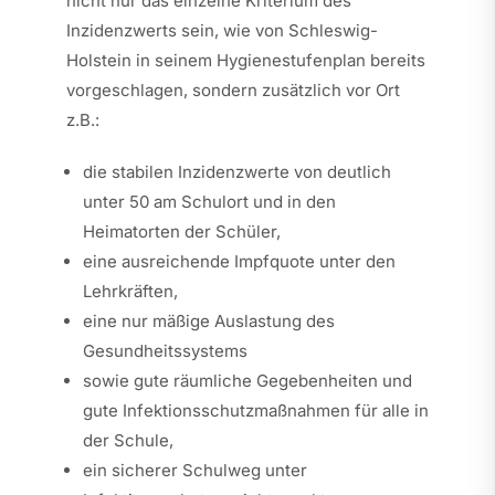
nicht nur das einzelne Kriterium des
Inzidenzwerts sein, wie von Schleswig-
Holstein in seinem Hygienestufenplan bereits
vorgeschlagen, sondern zusätzlich vor Ort
z.B.:
die stabilen Inzidenzwerte von deutlich
unter 50 am Schulort und in den
Heimatorten der Schüler,
eine ausreichende Impfquote unter den
Lehrkräften,
eine nur mäßige Auslastung des
Gesundheitssystems
sowie gute räumliche Gegebenheiten und
gute Infektionsschutzmaßnahmen für alle in
der Schule,
ein sicherer Schulweg unter