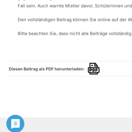
Fall sein. Auch warnte Mistler davor, Schülerinnen un
Den vollständigen Beitrag können Sie online auf der
Bitte beachten Sie, dass nicht alle Beiträge vollstän
Diesen Beitrag als PDF herunterladen: