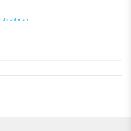
chrichten.de