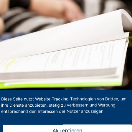
Diese Seite nutzt Website-Tracking-Technologien von Dritten, um
ihre Dienste anzubieten, stetig zu verbessern und Werbung
entsprechend den Interessen der Nutzer anzuzeigen.
Akzeptieren