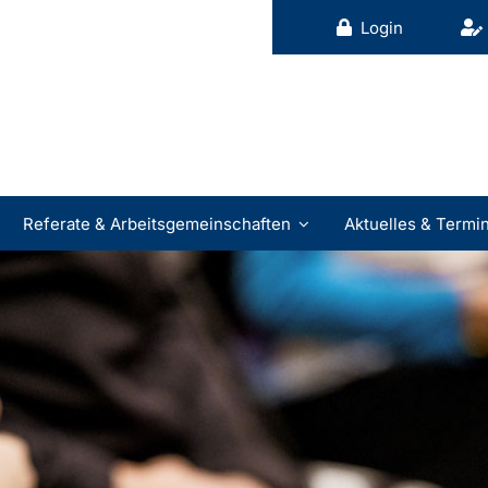
Login
Referate & Arbeitsgemeinschaften
Aktuelles & Termi