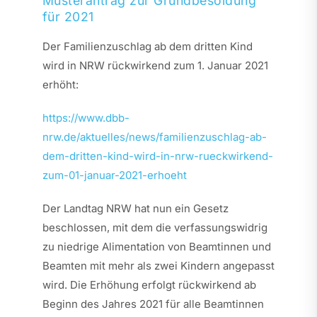
Musterantrag zur Grundbesoldung
für 2021
Der Familienzuschlag ab dem dritten Kind
wird in NRW rückwirkend zum 1. Januar 2021
erhöht:
https://www.dbb-
nrw.de/aktuelles/news/familienzuschlag-ab-
dem-dritten-kind-wird-in-nrw-rueckwirkend-
zum-01-januar-2021-erhoeht
Der Landtag NRW hat nun ein Gesetz
beschlossen, mit dem die verfassungswidrig
zu niedrige Alimentation von Beamtinnen und
Beamten mit mehr als zwei Kindern angepasst
wird. Die Erhöhung erfolgt rückwirkend ab
Beginn des Jahres 2021 für alle Beamtinnen