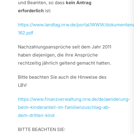
und Beamten, so dass
kein Antrag
erforderlich
ist:
https://www.landtag.nrw.de/portal/WWW/dokumente
162.pdf
Nachzahlungsansprüche seit dem Jahr 2011
haben diejenigen, die ihre Ansprüche
rechtzeitig jährlich geltend gemacht hatten.
Bitte beachten Sie auch die Hinweise des
LBV:
https://www.finanzverwaltung.nrw.de/de/aenderung-
beim-kinderanteil-im-familienzuschlag-ab-
dem-dritten-kind
BITTE BEACHTEN SIE: