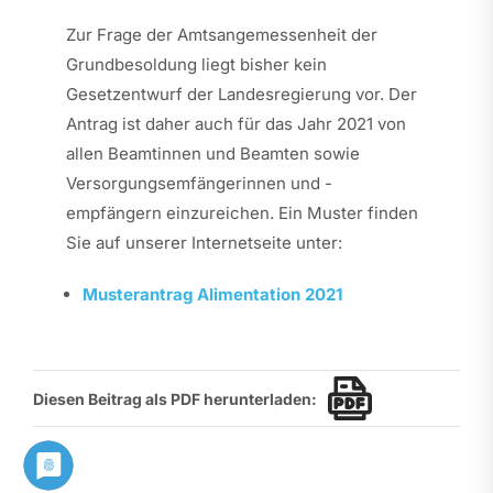
Zur Frage der Amtsangemessenheit der
Grundbesoldung liegt bisher kein
Gesetzentwurf der Landesregierung vor. Der
Antrag ist daher auch für das Jahr 2021 von
allen Beamtinnen und Beamten sowie
Versorgungsemfängerinnen und -
empfängern einzureichen. Ein Muster finden
Sie auf unserer Internetseite unter:
Musterantrag Alimentation 2021
Diesen Beitrag als PDF herunterladen: