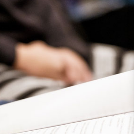
Presse
Recht