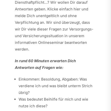
Diensthaftpflicht…? Wir wollen Dir darauf
Antworten geben. Klicke einfach hier und
melde Dich unentgeltlich und ohne
Verpflichtung an. Wir sind überzeugt, dass
wir Dir viele dieser Fragen zur Versorgungs-
und Versicherungssituation in unserem
informativen Onlineseminar beantworten
werden.
In rund 60 Minuten erwarten Dich
Antworten auf Fragen wie:
Einkommen: Besoldung, Abgaben: Was
verdiene ich und was bleibt unterm Strich
übrig?
Was bedeutet Beihilfe für mich und wie
nutze ich diese?