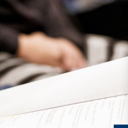
Presse
Recht