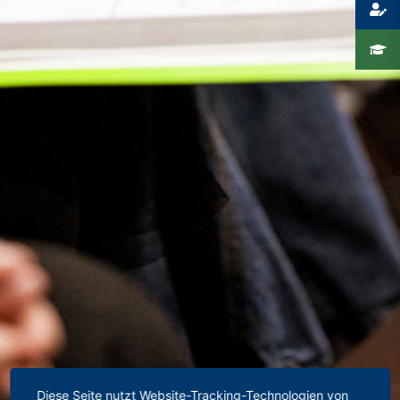
Diese Seite nutzt Website-Tracking-Technologien von