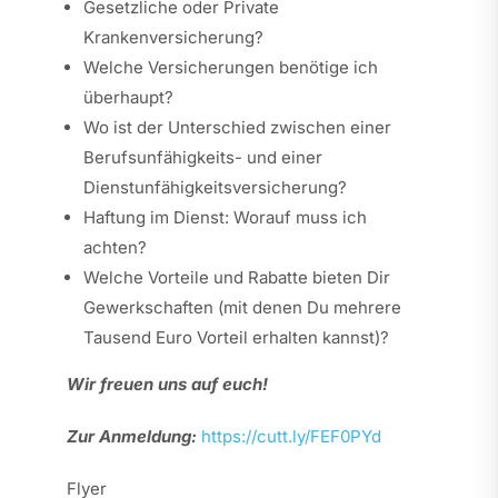
Gesetzliche oder Private
Krankenversicherung?
Welche Versicherungen benötige ich
überhaupt?
Wo ist der Unterschied zwischen einer
Berufsunfähigkeits- und einer
Dienstunfähigkeitsversicherung?
Haftung im Dienst: Worauf muss ich
achten?
Welche Vorteile und Rabatte bieten Dir
Gewerkschaften (mit denen Du mehrere
Tausend Euro Vorteil erhalten kannst)?
Wir freuen uns auf euch!
Zur Anmeldung:
https://cutt.ly/FEF0PYd
Flyer