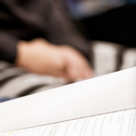
Presse
Recht