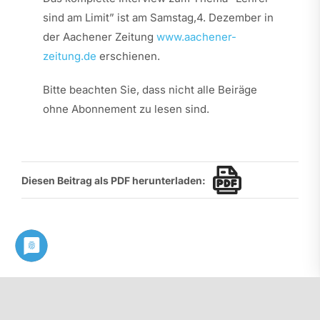
sind am Limit” ist am Samstag,4. Dezember in
der Aachener Zeitung
www.aachener-
zeitung.de
erschienen.
Bitte beachten Sie, dass nicht alle Beiräge
ohne Abonnement zu lesen sind.
Diesen Beitrag als PDF herunterladen: