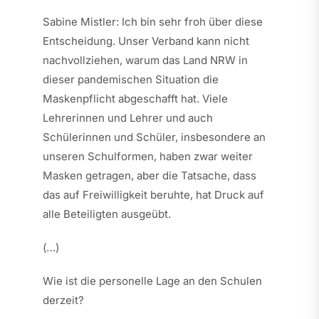
Sabine Mistler: Ich bin sehr froh über diese
Entscheidung. Unser Verband kann nicht
nachvollziehen, warum das Land NRW in
dieser pandemischen Situation die
Maskenpflicht abgeschafft hat. Viele
Lehrerinnen und Lehrer und auch
Schülerinnen und Schüler, insbesondere an
unseren Schulformen, haben zwar weiter
Masken getragen, aber die Tatsache, dass
das auf Freiwilligkeit beruhte, hat Druck auf
alle Beteiligten ausgeübt.
(…)
Wie ist die personelle Lage an den Schulen
derzeit?