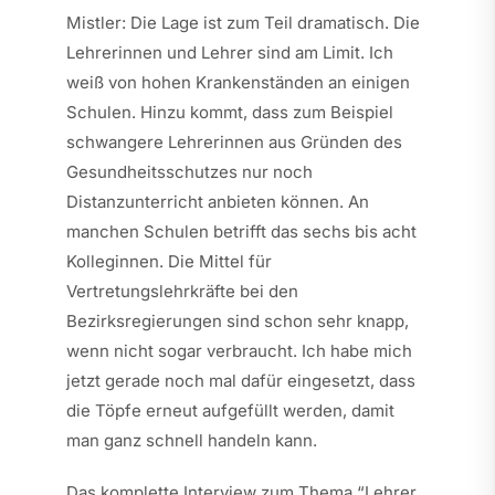
Mistler: Die Lage ist zum Teil dramatisch. Die
Lehrerinnen und Lehrer sind am Limit. Ich
weiß von hohen Krankenständen an einigen
Schulen. Hinzu kommt, dass zum Beispiel
schwangere Lehrerinnen aus Gründen des
Gesundheitsschutzes nur noch
Distanzunterricht anbieten können. An
manchen Schulen betrifft das sechs bis acht
Kolleginnen. Die Mittel für
Vertretungslehrkräfte bei den
Bezirksregierungen sind schon sehr knapp,
wenn nicht sogar verbraucht. Ich habe mich
jetzt gerade noch mal dafür eingesetzt, dass
die Töpfe erneut aufgefüllt werden, damit
man ganz schnell handeln kann.
Das komplette Interview zum Thema “Lehrer