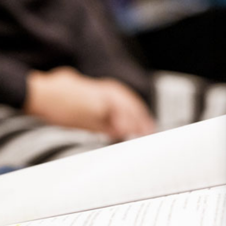
Presse
Recht