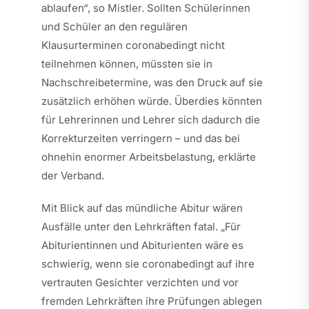
ablaufen“, so Mistler. Sollten Schülerinnen
und Schüler an den regulären
Klausurterminen coronabedingt nicht
teilnehmen können, müssten sie in
Nachschreibetermine, was den Druck auf sie
zusätzlich erhöhen würde. Überdies könnten
für Lehrerinnen und Lehrer sich dadurch die
Korrekturzeiten verringern – und das bei
ohnehin enormer Arbeitsbelastung, erklärte
der Verband.
Mit Blick auf das mündliche Abitur wären
Ausfälle unter den Lehrkräften fatal. „Für
Abiturientinnen und Abiturienten wäre es
schwierig, wenn sie coronabedingt auf ihre
vertrauten Gesichter verzichten und vor
fremden Lehrkräften ihre Prüfungen ablegen