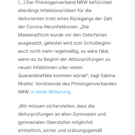
(…) Der Philologenverband NRW befürchtet
allerdings Infektionsrisiken für die
Abiturienten trotz eines Rückgangs der Zahl
der Corona-Neuinfektionen. „Die
Maskenpflicht wurde vor den Osterferien
ausgesetzt, getestet wird zum Schulbeginn
auch nicht mehr regelmäßig, es wäre fatal,
wenn es zu Beginn der Abiturprüfungen zu
neuen Infektionen oder vielen
Quarantänefälle kommen würde“, sagt Sabine
Mistler, Vorsitzende des Philologenverbandes
NRW,
in einer Mitteilung
.
„Wir müssen sicherstellen, dass die
Abiturprüfungen an allen Gymnasien und
gymnasialen Oberstufen möglichst
einheitlich, sicher und ordnungsgemäß