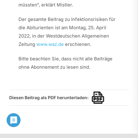
müssten“, erklärt Mistler.
Der gesamte Beitrag zu Infektionsrisiken für
die Abiturienten ist am Montag, 25. April
2022, in der Westdeutschen Allgemeinen
Zeitung
www.waz.de
erschienen.
Bitte beachten Sie, dass nicht alle Beiträge
ohne Abonnement zu lesen sind.
Diesen Beitrag als PDF herunterladen: