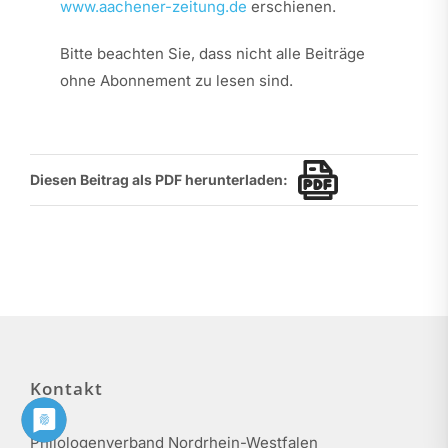
www.aachener-zeitung.de
erschienen.
Bitte beachten Sie, dass nicht alle Beiträge
ohne Abonnement zu lesen sind.
Diesen Beitrag als PDF herunterladen:
Kontakt
Philologenverband Nordrhein-Westfalen