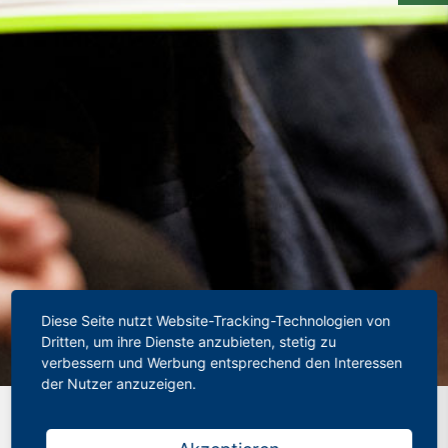
Diese Seite nutzt Website-Tracking-Technologien von
Dritten, um ihre Dienste anzubieten, stetig zu
verbessern und Werbung entsprechend den Interessen
der Nutzer anzuzeigen.
Startseite
»
Wie man Kindern am besten Rechtschreibung
beibringt