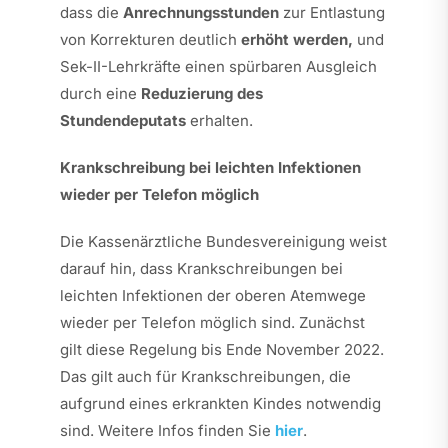
dass die
Anrechnungsstunden
zur Entlastung
von Korrekturen deutlich
erhöht werden,
und
Sek-II-Lehrkräfte einen spürbaren Ausgleich
durch eine
Reduzierung des
Stundendeputats
erhalten.
Krankschreibung bei leichten Infektionen
wieder per Telefon möglich
Die Kassenärztliche Bundesvereinigung weist
darauf hin, dass Krankschreibungen bei
leichten Infektionen der oberen Atemwege
wieder per Telefon möglich sind. Zunächst
gilt diese Regelung bis Ende November 2022.
Das gilt auch für Krankschreibungen, die
aufgrund eines erkrankten Kindes notwendig
sind. Weitere Infos finden Sie
hier
.