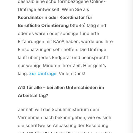
deshalb eine schulformbezogene Online-
Umfrage entwickelt. Wenn Sie als
Koordinatorin oder Koordinator für
Berufliche Orientierung
(StuBo) tätig sind
oder es waren oder sonstige fundierte
Erfahrungen mit KAoA haben, würde uns Ihre
Einschätzungen sehr helfen. Die Umfrage
läuft über jedes Endgerät und beansprucht
nur wenige Minuten ihrer Zeit. Hier geht’s
lang:
zur Umfrage
. Vielen Dank!
A13 für alle – bei allen Unterschieden im
Arbeitsalltag?
Zeitnah will das Schulministerium dem
Vernehmen nach bekanntgeben, wie es sich
die schrittweise Anpassung der Besoldung