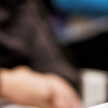
Presse
Recht