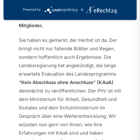
Powered by
&
Sehr geehrte Kolleginnen und Kollegen, liebe
Mitglieder,
Sie haben es gemerkt, der Herbst ist da. Der
bringt nicht nur fallende Blätter und Regen,
sondern hoffentlich auch Ergebnisse. Die
Landesregierung hat angekündigt, die lange
erwartete Evaluation des Landesprogramms
“Kein Abschluss ohne Anschluss” (KAoA)
demnächst zu veröffentlichen. Der PhV ist mit
dem Ministerium für Arbeit, Gesundheit und
Soziales und dem Schulministerium im
Gespräch über eine Weiterentwicklung. Wir
wüssten nun gern von Ihnen, wie Ihre
Erfahrungen mit KAoA sind und haben