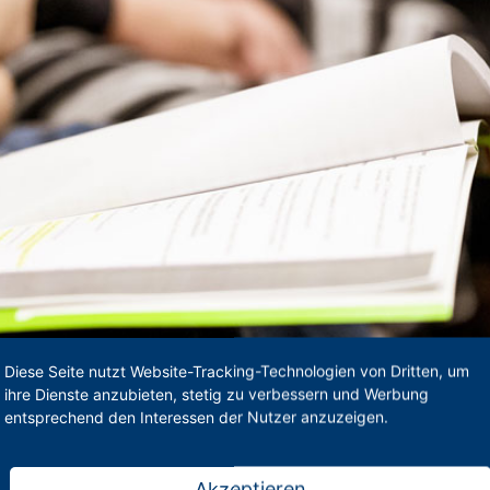
Diese Seite nutzt Website-Tracking-Technologien von Dritten, um
ihre Dienste anzubieten, stetig zu verbessern und Werbung
entsprechend den Interessen der Nutzer anzuzeigen.
Akzeptieren