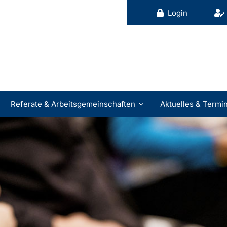
Login
Referate & Arbeitsgemeinschaften
Aktuelles & Termi