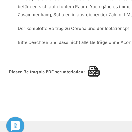
befänden sich auf dichtem Raum. Auch gäbe es immer 
Zusammenhang, Schulen in ausreichender Zahl mit Mask
Der komplette Beitrag zu Corona und der Isolationspfl
Bitte beachten Sie, dass nicht alle Beiträge ohne Abo
Diesen Beitrag als PDF herunterladen: