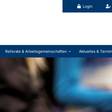
Login
Referate & Arbeitsgemeinschaften
Aktuelles & Termi