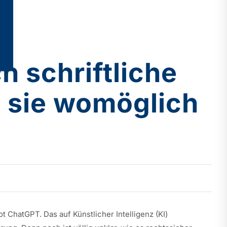
h schriftliche
 sie womöglich
ChatGPT. Das auf Künstlicher Intelligenz (KI)