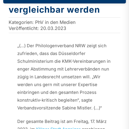
vergleichbar werden
Kategorien:
PhV in den Medien
Veröffentlicht: 20.03.2023
„(…) Der Philologenverband NRW zeigt sich
zufrieden, dass das Düsseldorfer
Schulministerium die KMK-Vereinbarungen in
enger Abstimmung mit Lehrerverbänden nun
zügig in Landesrecht umsetzen will. „Wir
werden uns gern mit unserer Expertise
einbringen und den gesamten Prozess
konstruktiv-kritisch begleiten“, sagte
Verbandsvorsitzende Sabine Mistler. (…)“
Der gesamte Beitrag ist am Freitag, 17. März