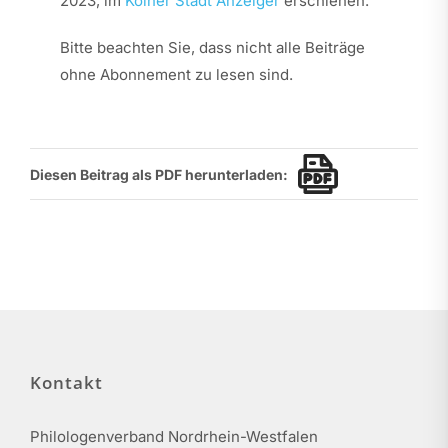
2023, im
Kölner Stadt Anzeiger
erschienen.
Bitte beachten Sie, dass nicht alle Beiträge
ohne Abonnement zu lesen sind.
Diesen Beitrag als PDF herunterladen:
Kontakt
Philologenverband Nordrhein-Westfalen