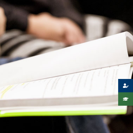
Presse
Recht