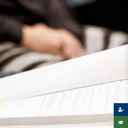
Presse
Recht