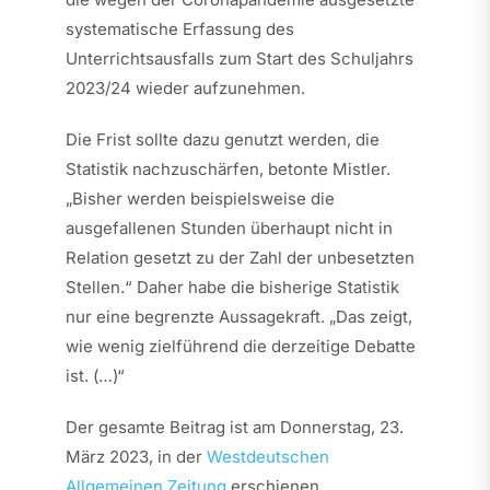
systematische Erfassung des
Unterrichtsausfalls zum Start des Schuljahrs
2023/24 wieder aufzunehmen.
Die Frist sollte dazu genutzt werden, die
Statistik nachzuschärfen, betonte Mistler.
„Bisher werden beispielsweise die
ausgefallenen Stunden überhaupt nicht in
Relation gesetzt zu der Zahl der unbesetzten
Stellen.“ Daher habe die bisherige Statistik
nur eine begrenzte Aussagekraft. „Das zeigt,
wie wenig zielführend die derzeitige Debatte
ist. (…)“
Der gesamte Beitrag ist am Donnerstag, 23.
März 2023, in der
Westdeutschen
Allgemeinen Zeitung
erschienen.