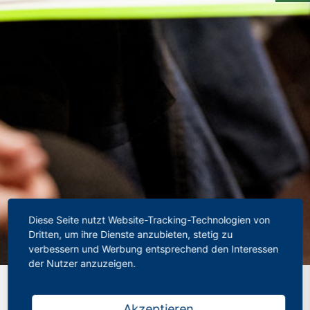
Diese Seite nutzt Website-Tracking-Technologien von
Dritten, um ihre Dienste anzubieten, stetig zu
verbessern und Werbung entsprechend den Interessen
der Nutzer anzuzeigen.
Startseite
»
Lehrerverbände: Streit um Ausfall-Statistik ist
nutzlos
Akzeptieren