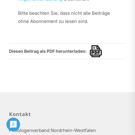
Bitte beachten Sie, dass nicht alle Beiträge
ohne Abonnement zu lesen sind.
Diesen Beitrag als PDF herunterladen:
Kontakt
Philologenverband Nordrhein-Westfalen