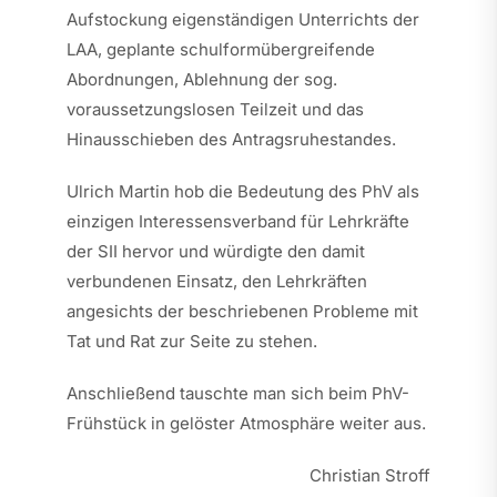
Aufstockung eigenständigen Unterrichts der
LAA, geplante schulformübergreifende
Abordnungen, Ablehnung der sog.
voraussetzungslosen Teilzeit und das
Hinausschieben des Antragsruhestandes.
Ulrich Martin hob die Bedeutung des PhV als
einzigen Interessensverband für Lehrkräfte
der SII hervor und würdigte den damit
verbundenen Einsatz, den Lehrkräften
angesichts der beschriebenen Probleme mit
Tat und Rat zur Seite zu stehen.
Anschließend tauschte man sich beim PhV-
Frühstück in gelöster Atmosphäre weiter aus.
Christian Stroff