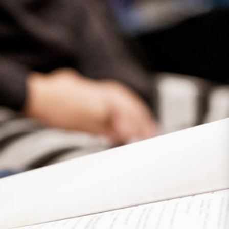
Presse
Recht