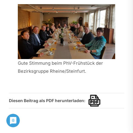
Gute Stimmung beim PhV-Frühstück der
Bezirksgruppe Rheine/Steinfurt.
Diesen Beitrag als PDF herunterladen: