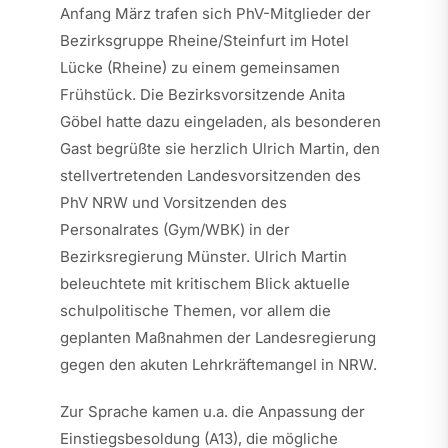
Anfang März trafen sich PhV-Mitglieder der
Bezirksgruppe Rheine/Steinfurt im Hotel
Lücke (Rheine) zu einem gemeinsamen
Frühstück. Die Bezirksvorsitzende Anita
Göbel hatte dazu eingeladen, als besonderen
Gast begrüßte sie herzlich Ulrich Martin, den
stellvertretenden Landesvorsitzenden des
PhV NRW und Vorsitzenden des
Personalrates (Gym/WBK) in der
Bezirksregierung Münster. Ulrich Martin
beleuchtete mit kritischem Blick aktuelle
schulpolitische Themen, vor allem die
geplanten Maßnahmen der Landesregierung
gegen den akuten Lehrkräftemangel in NRW.
Zur Sprache kamen u.a. die Anpassung der
Einstiegsbesoldung (A13), die mögliche