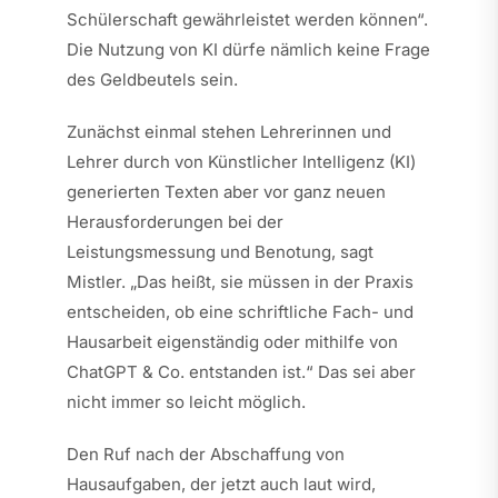
Schülerschaft gewährleistet werden können“.
Die Nutzung von KI dürfe nämlich keine Frage
des Geldbeutels sein.
Zunächst einmal stehen Lehrerinnen und
Lehrer durch von Künstlicher Intelligenz (KI)
generierten Texten aber vor ganz neuen
Herausforderungen bei der
Leistungsmessung und Benotung, sagt
Mistler. „Das heißt, sie müssen in der Praxis
entscheiden, ob eine schriftliche Fach- und
Hausarbeit eigenständig oder mithilfe von
ChatGPT & Co. entstanden ist.“ Das sei aber
nicht immer so leicht möglich.
Den Ruf nach der Abschaffung von
Hausaufgaben, der jetzt auch laut wird,