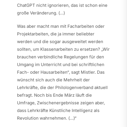
ChatGPT nicht ignorieren, das ist schon eine
große Veränderung. (…)
Was aber macht man mit Facharbeiten oder
Projektarbeiten, die ja immer beliebter
werden und die sogar ausgeweitet werden
sollten, um Klassenarbeiten zu ersetzen? „Wir
brauchen verbindliche Regelungen für den
Umgang im Unterricht und bei schriftlichen
Fach- oder Hausarbeiten“, sagt Mistler. Das
wünscht sich auch die Mehrheit der
Lehrkräfte, die der Philologenverband aktuell
befragt. Noch bis Ende März läuft die
Umfrage, Zwischenergebnisse zeigen aber,
dass Lehrkräfte Künstliche Intelligenz als
Revolution wahrnehmen. (…)“