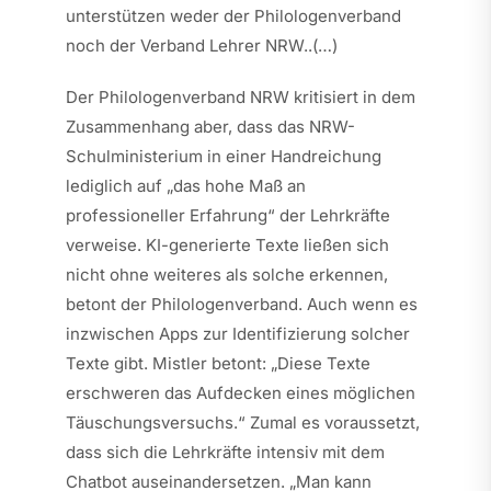
unterstützen weder der Philologenverband
noch der Verband Lehrer NRW..(…)
Der Philologenverband NRW kritisiert in dem
Zusammenhang aber, dass das NRW-
Schulministerium in einer Handreichung
lediglich auf „das hohe Maß an
professioneller Erfahrung“ der Lehrkräfte
verweise. KI-generierte Texte ließen sich
nicht ohne weiteres als solche erkennen,
betont der Philologenverband. Auch wenn es
inzwischen Apps zur Identifizierung solcher
Texte gibt. Mistler betont: „Diese Texte
erschweren das Aufdecken eines möglichen
Täuschungsversuchs.“ Zumal es voraussetzt,
dass sich die Lehrkräfte intensiv mit dem
Chatbot auseinandersetzen. „Man kann