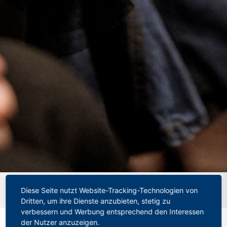
Startseite
»
Wenn Künstliche Intelligenz Hausaufgaben und
Diese Seite nutzt Website-Tracking-Technologien von
Prüfungen macht
Dritten, um ihre Dienste anzubieten, stetig zu
verbessern und Werbung entsprechend den Interessen
der Nutzer anzuzeigen.