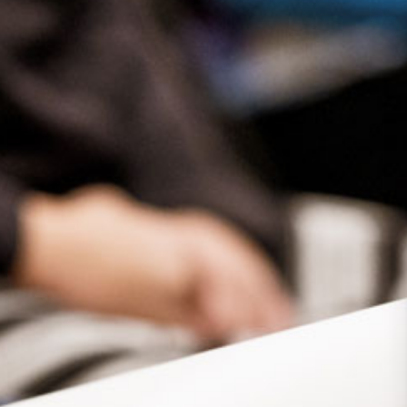
Presse
Recht