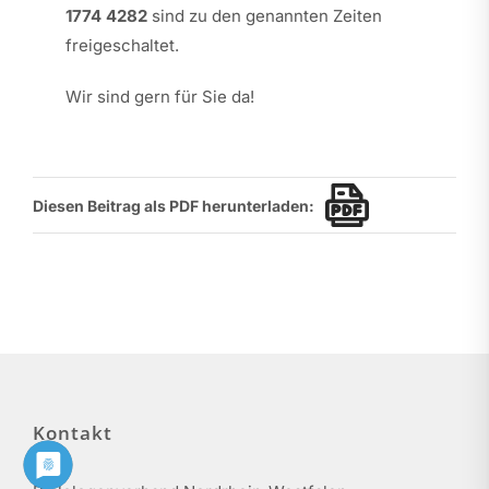
1774 4282
sind zu den genannten Zeiten
freigeschaltet.
Wir sind gern für Sie da!
Diesen Beitrag als PDF herunterladen:
Kontakt