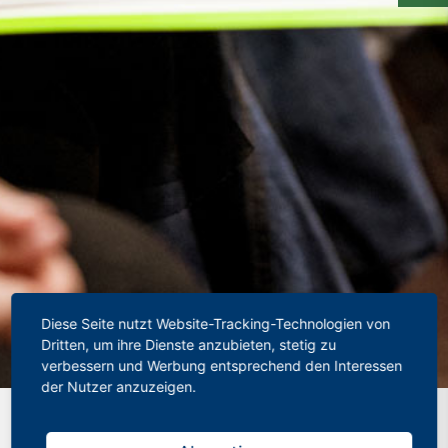
Diese Seite nutzt Website-Tracking-Technologien von
Dritten, um ihre Dienste anzubieten, stetig zu
verbessern und Werbung entsprechend den Interessen
der Nutzer anzuzeigen.
Startseite
»
Telefonsprechstunde für Referendarinnen und
Referendare am 22. Mai 2023