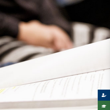
Presse
Recht