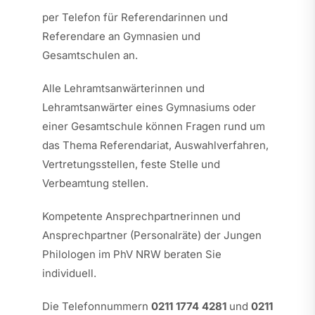
per Telefon für Referendarinnen und
Referendare an Gymnasien und
Gesamtschulen an.
Alle Lehramtsanwärterinnen und
Lehramtsanwärter eines Gymnasiums oder
einer Gesamtschule können Fragen rund um
das Thema Referendariat, Auswahlverfahren,
Vertretungsstellen, feste Stelle und
Verbeamtung stellen.
Kompetente Ansprechpartnerinnen und
Ansprechpartner (Personalräte) der Jungen
Philologen im PhV NRW beraten Sie
individuell.
Die Telefonnummern
0211 1774 4281
und
0211