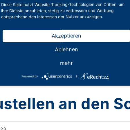
Diese Seite nutzt Website-Tracking-Technologien von Dritten, um
ihre Dienste anzubieten, stetig zu verbessern und Werbung
entsprechend den Interessen der Nutzer anzuzeigen.
Akzeptieren
Ablehnen
mehr
Powered by
&
ustellen an den S
023