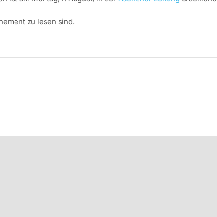
nnement zu lesen sind.
Rechtliche Hinweise
Impressum