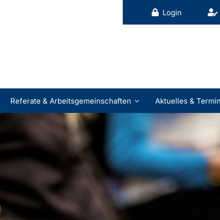
Login
Referate & Arbeitsgemeinschaften
Aktuelles & Termi