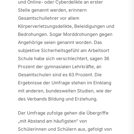
und Online- oder Cyberdelikte an erster
Stelle genannt werden, erinnern
Gesamtschullehrer vor allem
Körperverletzungsdelikte, Beleidigungen und
Bedrohungen. Sogar Morddrohungen gegen
Angehörige seien genannt worden. Das
subjektive Sicherheitsgefühl am Arbeitsort
Schule habe sich verschlechtert, sagen 36
Prozent der gymnasialen Lehrkräfte, an
Gesamtschulen sind es 63 Prozent. Die
Ergebnisse der Umfrage stehen im Einklang
mit anderen, bundesweiten Studien, wie der
des Verbands Bildung und Erziehung.
Der Umfrage zufolge gehen die Übergriffe
„mit Abstand am häufigsten“ von
Schülerinnen und Schülern aus, gefolgt von