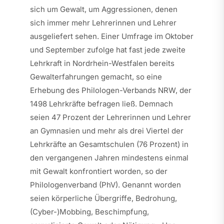
sich um Gewalt, um Aggressionen, denen
sich immer mehr Lehrerinnen und Lehrer
ausgeliefert sehen. Einer Umfrage im Oktober
und September zufolge hat fast jede zweite
Lehrkraft in Nordrhein-Westfalen bereits
Gewalterfahrungen gemacht, so eine
Erhebung des Philologen-Verbands NRW, der
1498 Lehrkräfte befragen ließ. Demnach
seien 47 Prozent der Lehrerinnen und Lehrer
an Gymnasien und mehr als drei Viertel der
Lehrkräfte an Gesamtschulen (76 Prozent) in
den vergangenen Jahren mindestens einmal
mit Gewalt konfrontiert worden, so der
Philologenverband (PhV). Genannt worden
seien körperliche Übergriffe, Bedrohung,
(Cyber-)Mobbing, Beschimpfung,