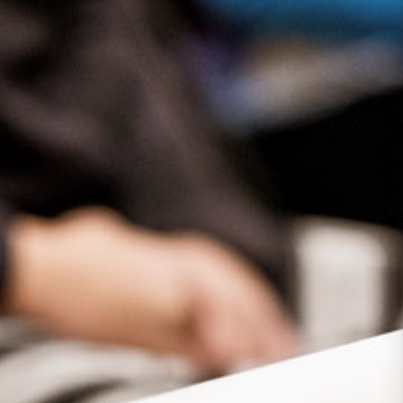
Presse
Recht