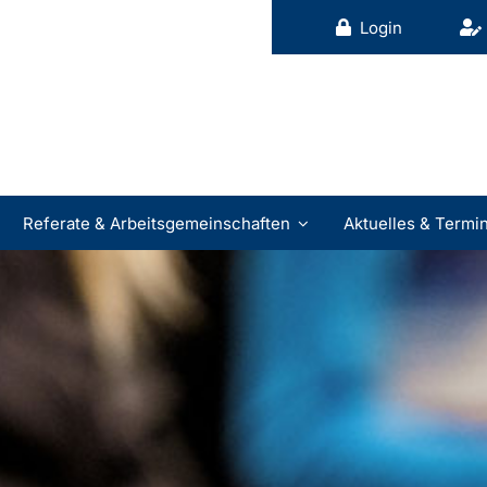
Login
Referate & Arbeitsgemeinschaften
Aktuelles & Termi