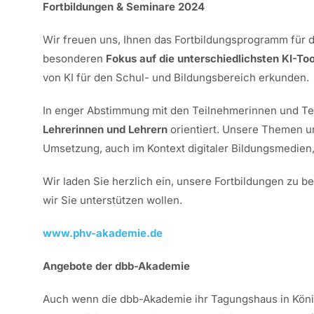
Fortbildungen & Seminare 2024
Wir freuen uns, Ihnen das Fortbildungsprogramm fü
besonderen
Fokus auf die unterschiedlichsten KI-Too
von KI für den Schul- und Bildungsbereich erkunden.
In enger Abstimmung mit den Teilnehmerinnen und Te
Lehrerinnen und Lehrern
orientiert. Unsere Themen un
Umsetzung, auch im Kontext digitaler Bildungsmedien,
Wir laden Sie herzlich ein, unsere Fortbildungen zu b
wir Sie unterstützen wollen.
www.phv-akademie.de
Angebote der dbb-Akademie
Auch wenn die dbb-Akademie ihr Tagungshaus in König