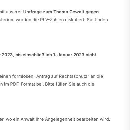
mit unserer
Umfrage zum Thema Gewalt gegen
erium wurden die PhV-Zahlen diskutiert. Sie finden
023, bis einschließlich 1. Januar 2023 nicht
einen formlosen „Antrag auf Rechtsschutz“ an die
n im PDF-Format bei. Bitte füllen Sie auch die
, wo ein Anwalt Ihre Angelegenheit bearbeiten wird.