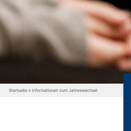
Startseite
»
Informationen zum Jahreswechsel