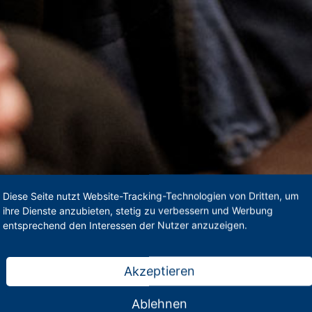
Diese Seite nutzt Website-Tracking-Technologien von Dritten, um
ihre Dienste anzubieten, stetig zu verbessern und Werbung
entsprechend den Interessen der Nutzer anzuzeigen.
Akzeptieren
Ablehnen