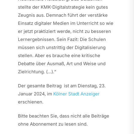
stellte der KMK-Digitalstrategie kein gutes
Zeugnis aus. Demnach führt der verstärke
Einsatz digitaler Medien im Unterricht so wie
er jetzt praktiziert werde, nicht zu besseren
Lernergebnissen. Sein Fazit: Die Schulen
müssen sich unstrittig der Digitalisierung
stellen. Aber es brauche eine kritische
Debatte über Ausmaß, Art und Weise und
Zielrichtung. (…).“
Der gesamte Beitrag ist am Dienstag, 23.
Januar 2024, im
Kölner Stadt Anzeiger
erschienen.
Bitte beachten Sie, dass nicht alle Beiträge
ohne Abonnement zu lesen sind.