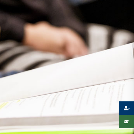
Presse
Recht