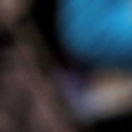
Presse
Recht