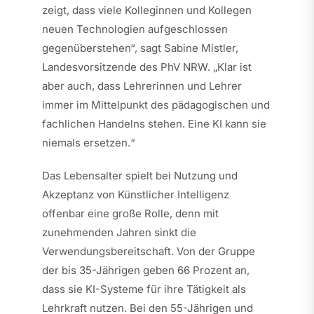
zeigt, dass viele Kolleginnen und Kollegen
neuen Technologien aufgeschlossen
gegenüberstehen“, sagt Sabine Mistler,
Landesvorsitzende des PhV NRW. „Klar ist
aber auch, dass Lehrerinnen und Lehrer
immer im Mittelpunkt des pädagogischen und
fachlichen Handelns stehen. Eine KI kann sie
niemals ersetzen.“
Das Lebensalter spielt bei Nutzung und
Akzeptanz von Künstlicher Intelligenz
offenbar eine große Rolle, denn mit
zunehmenden Jahren sinkt die
Verwendungsbereitschaft. Von der Gruppe
der bis 35-Jährigen geben 66 Prozent an,
dass sie KI-Systeme für ihre Tätigkeit als
Lehrkraft nutzen. Bei den 55-Jährigen und