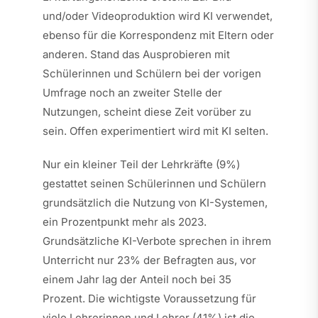
und/oder Videoproduktion wird KI verwendet,
ebenso für die Korrespondenz mit Eltern oder
anderen. Stand das Ausprobieren mit
Schülerinnen und Schülern bei der vorigen
Umfrage noch an zweiter Stelle der
Nutzungen, scheint diese Zeit vorüber zu
sein. Offen experimentiert wird mit KI selten.
Nur ein kleiner Teil der Lehrkräfte (9%)
gestattet seinen Schülerinnen und Schülern
grundsätzlich die Nutzung von KI-Systemen,
ein Prozentpunkt mehr als 2023.
Grundsätzliche KI-Verbote sprechen in ihrem
Unterricht nur 23% der Befragten aus, vor
einem Jahr lag der Anteil noch bei 35
Prozent. Die wichtigste Voraussetzung für
viele Lehrerinnen und Lehrer (41%) ist die