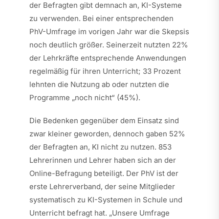
der Befragten gibt demnach an, KI-Systeme
zu verwenden. Bei einer entsprechenden
PhV-Umfrage im vorigen Jahr war die Skepsis
noch deutlich größer. Seinerzeit nutzten 22%
der Lehrkräfte entsprechende Anwendungen
regelmäßig für ihren Unterricht; 33 Prozent
lehnten die Nutzung ab oder nutzten die
Programme „noch nicht“ (45%).
Die Bedenken gegenüber dem Einsatz sind
zwar kleiner geworden, dennoch gaben 52%
der Befragten an, KI nicht zu nutzen. 853
Lehrerinnen und Lehrer haben sich an der
Online-Befragung beteiligt. Der PhV ist der
erste Lehrerverband, der seine Mitglieder
systematisch zu KI-Systemen in Schule und
Unterricht befragt hat. „Unsere Umfrage