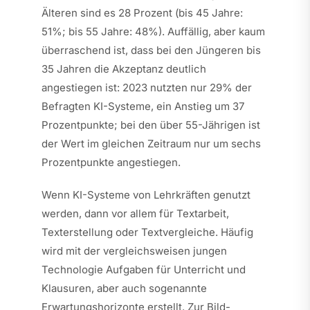
Älteren sind es 28 Prozent (bis 45 Jahre:
51%; bis 55 Jahre: 48%). Auffällig, aber kaum
überraschend ist, dass bei den Jüngeren bis
35 Jahren die Akzeptanz deutlich
angestiegen ist: 2023 nutzten nur 29% der
Befragten KI-Systeme, ein Anstieg um 37
Prozentpunkte; bei den über 55-Jährigen ist
der Wert im gleichen Zeitraum nur um sechs
Prozentpunkte angestiegen.
Wenn KI-Systeme von Lehrkräften genutzt
werden, dann vor allem für Textarbeit,
Texterstellung oder Textvergleiche. Häufig
wird mit der vergleichsweisen jungen
Technologie Aufgaben für Unterricht und
Klausuren, aber auch sogenannte
Erwartungshorizonte erstellt. Zur Bild-