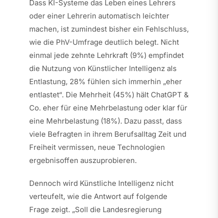
Dass KI-Systeme das Leben eines Lehrers
oder einer Lehrerin automatisch leichter
machen, ist zumindest bisher ein Fehlschluss,
wie die PhV-Umfrage deutlich belegt. Nicht
einmal jede zehnte Lehrkraft (9%) empfindet
die Nutzung von Künstlicher Intelligenz als
Entlastung, 28% fühlen sich immerhin „eher
entlastet“. Die Mehrheit (45%) hält ChatGPT &
Co. eher für eine Mehrbelastung oder klar für
eine Mehrbelastung (18%). Dazu passt, dass
viele Befragten in ihrem Berufsalltag Zeit und
Freiheit vermissen, neue Technologien
ergebnisoffen auszuprobieren.
Dennoch wird Künstliche Intelligenz nicht
verteufelt, wie die Antwort auf folgende
Frage zeigt. „Soll die Landesregierung