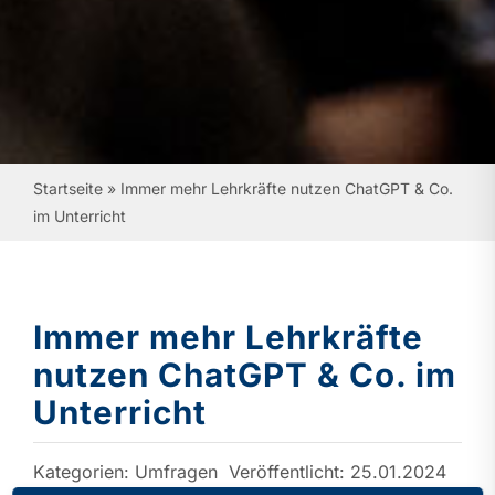
Startseite
»
Immer mehr Lehrkräfte nutzen ChatGPT & Co.
im Unterricht
Immer mehr Lehrkräfte
nutzen ChatGPT & Co. im
Unterricht
Kategorien:
Umfragen
Veröffentlicht: 25.01.2024