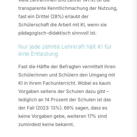
transparente Kenntlichmachung der Nutzung,
fast ein Drittel (28%) erlaubt der
Schülerschaft die Arbeit mit KI, wenn sie
pädagogisch-didaktisch sinnvoll ist.
Nur jede zehnte Lehrkraft hält KI für
eine Entlastung
Fast die Hälfte der Befragten vermittelt ihren
Schülerinnen und Schülern den Umgang mit
KI in ihrem Fachunterricht. Wobei es kaum
Vorgaben seitens der Schulen dazu gibt –
lediglich an 14 Prozent der Schulen ist das
der Fall (2023: 13%). 69% sagen, dass es
keine Vorgaben gebe, weiteren 17% sind
zumindest keine bekannt.