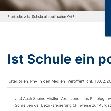
Startseite
»
Ist Schule ein politischer Ort?
Ist Schule ein p
Kategorien:
PhV in den Medien
Veröffentlicht: 13.02.2
„(…) Auch Sabine Mistler, Vorsitzende des Philologenv
Schreiben der Bezirksregierung (,Hinweise zur Aufgab