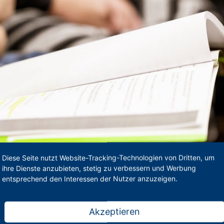
Diese Seite nutzt Website-Tracking-Technologien von Dritten, um
ihre Dienste anzubieten, stetig zu verbessern und Werbung
entsprechend den Interessen der Nutzer anzuzeigen.
Akzeptieren