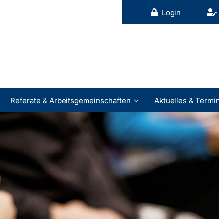
Login
Referate & Arbeitsgemeinschaften
Aktuelles & Termi