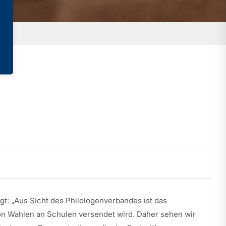
gt: „Aus Sicht des Philologenverbandes ist das
von Wahlen an Schulen versendet wird. Daher sehen wir