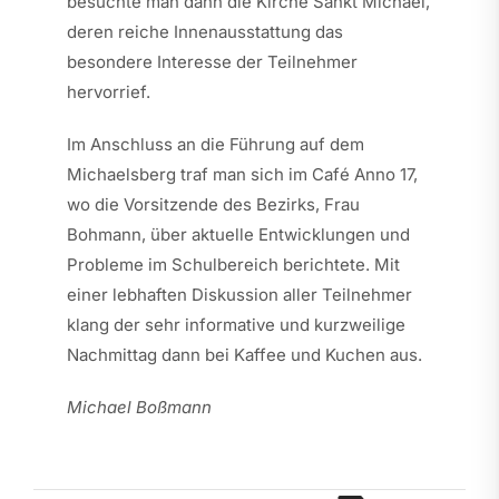
besuchte man dann die Kirche Sankt Michael,
deren reiche Innenausstattung das
besondere Interesse der Teilnehmer
hervorrief.
Im Anschluss an die Führung auf dem
Michaelsberg traf man sich im Café Anno 17,
wo die Vorsitzende des Bezirks, Frau
Bohmann, über aktuelle Entwicklungen und
Probleme im Schulbereich berichtete. Mit
einer lebhaften Diskussion aller Teilnehmer
klang der sehr informative und kurzweilige
Nachmittag dann bei Kaffee und Kuchen aus.
Michael Boßmann