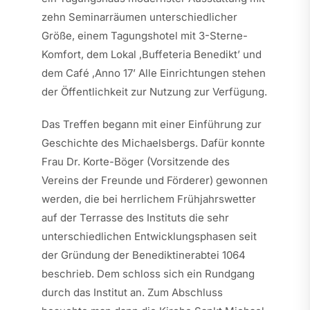
zehn Seminarräumen unterschiedlicher
Größe, einem Tagungshotel mit 3-Sterne-
Komfort, dem Lokal ‚Buffeteria Benedikt’ und
dem Café ‚Anno 17’ Alle Einrichtungen stehen
der Öffentlichkeit zur Nutzung zur Verfügung.
Das Treffen begann mit einer Einführung zur
Geschichte des Michaelsbergs. Dafür konnte
Frau Dr. Korte-Böger (Vorsitzende des
Vereins der Freunde und Förderer) gewonnen
werden, die bei herrlichem Frühjahrswetter
auf der Terrasse des Instituts die sehr
unterschiedlichen Entwicklungsphasen seit
der Gründung der Benediktinerabtei 1064
beschrieb. Dem schloss sich ein Rundgang
durch das Institut an. Zum Abschluss