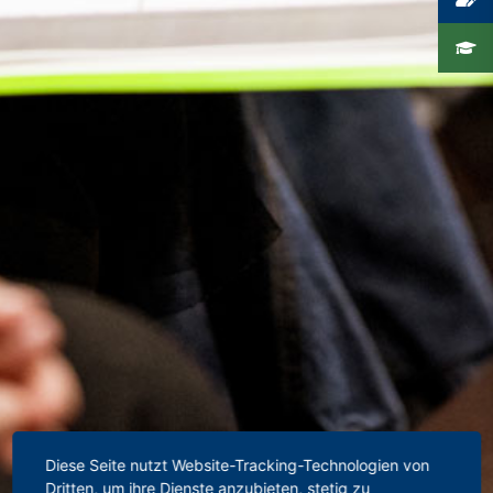
Diese Seite nutzt Website-Tracking-Technologien von
Dritten, um ihre Dienste anzubieten, stetig zu