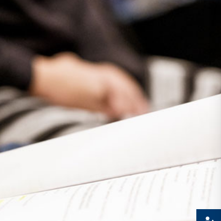
Presse
Recht