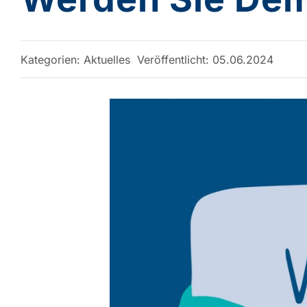
Kategorien:
Aktuelles
Veröffentlicht: 05.06.2024