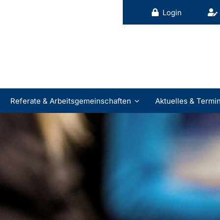
Login
Referate & Arbeitsgemeinschaften
Aktuelles & Termi