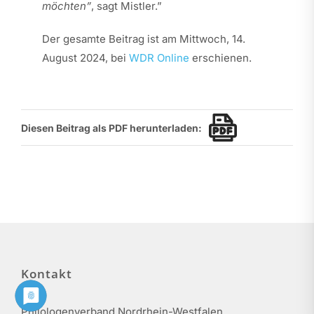
möchten”
, sagt Mistler.”
Der gesamte Beitrag ist am Mittwoch, 14.
August 2024, bei
WDR Online
erschienen.
Diesen Beitrag als PDF herunterladen:
Kontakt
Philologenverband Nordrhein-Westfalen