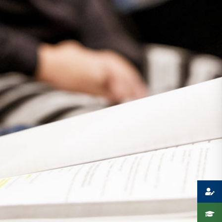
Presse
Recht