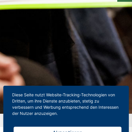
Diese Seite nutzt Website-Tracking-Technologien von
Dritten, um ihre Dienste anzubieten, stetig zu
verbessern und Werbung entsprechend den Interessen
der Nutzer anzuzeigen.
Startseite
»
Bye-bye G8: Letzter Jahrgang startet zum Abi