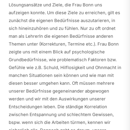
Lösungsansätze und Ziele, die Frau Bonn uns
aufzeigen konnte. Um diese Ziele zu erreichen, gilt es
zunächst die eigenen Bedürfnisse auszutarieren, in
sich hineinzuhören und zu fühlen. Nur zu oft ordnet
man als LehrerIn die eigenen Bedürfnisse anderen
Themen unter (Korrekturen, Termine etc.). Frau Bonn
zeigte uns mit einem Blick auf psychologische
Grundbedürfnisse, wie problematisch Faktoren bzw.
Gefühle wie z.B. Schuld, Hilflosigkeit und Ohnmacht in
manchen Situationen sein können und wie man mit
diesen besser umgehen kann. Oft müssen mehrere
unserer Bedürfnisse gegeneinander abgewogen
werden und wir mit den Auswirkungen unserer
Entscheidungen leben. Die ständige Korrelation
zwischen Entspannung und schlechtem Gewissen,
bspw. wenn sich die Arbeiten türmen, kennen wir