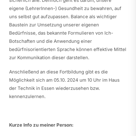
sicherlich alle. Dennoch geht es darum, unsere
eigene (LehrerInnen-) Gesundheit zu bewahren, auf
uns selbst gut aufzupassen. Balance als wichtiger
Baustein zur Umsetzung unserer eigenen
Bedürfnisse, das bekannte Formulieren von Ich-
Botschaften und die Anwendung einer
bedürfnisorientierten Sprache können effektive Mittel
zur Kommunikation dieser darstellen.
Anschließend an diese Fortbildung gibt es die
Möglichkeit sich am 05.10. 2024 um 10 Uhr im Haus
der Technik in Essen wiederzusehen bzw.
kennenzulernen.
Kurze Info zu meiner Person: