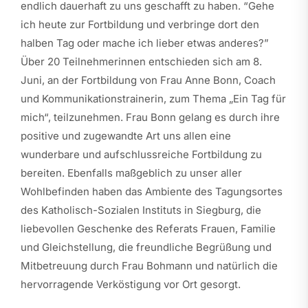
endlich dauerhaft zu uns geschafft zu haben. “Gehe
ich heute zur Fortbildung und verbringe dort den
halben Tag oder mache ich lieber etwas anderes?”
Über 20 Teilnehmerinnen entschieden sich am 8.
Juni, an der Fortbildung von Frau Anne Bonn, Coach
und Kommunikationstrainerin, zum Thema „Ein Tag für
mich“, teilzunehmen. Frau Bonn gelang es durch ihre
positive und zugewandte Art uns allen eine
wunderbare und aufschlussreiche Fortbildung zu
bereiten. Ebenfalls maßgeblich zu unser aller
Wohlbefinden haben das Ambiente des Tagungsortes
des Katholisch-Sozialen Instituts in Siegburg, die
liebevollen Geschenke des Referats Frauen, Familie
und Gleichstellung, die freundliche Begrüßung und
Mitbetreuung durch Frau Bohmann und natürlich die
hervorragende Verköstigung vor Ort gesorgt.