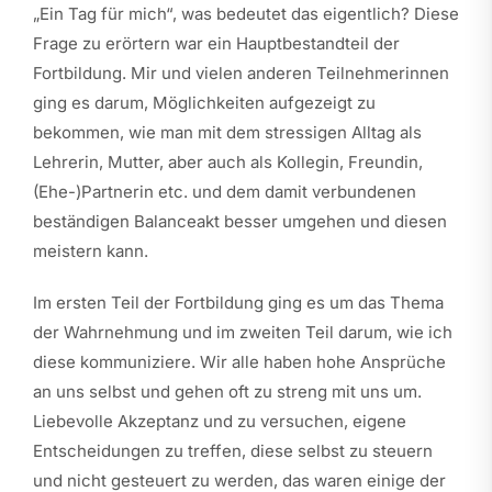
„Ein Tag für mich“, was bedeutet das eigentlich? Diese
Frage zu erörtern war ein Hauptbestandteil der
Fortbildung. Mir und vielen anderen Teilnehmerinnen
ging es darum, Möglichkeiten aufgezeigt zu
bekommen, wie man mit dem stressigen Alltag als
Lehrerin, Mutter, aber auch als Kollegin, Freundin,
(Ehe-)Partnerin etc. und dem damit verbundenen
beständigen Balanceakt besser umgehen und diesen
meistern kann.
Im ersten Teil der Fortbildung ging es um das Thema
der Wahrnehmung und im zweiten Teil darum, wie ich
diese kommuniziere. Wir alle haben hohe Ansprüche
an uns selbst und gehen oft zu streng mit uns um.
Liebevolle Akzeptanz und zu versuchen, eigene
Entscheidungen zu treffen, diese selbst zu steuern
und nicht gesteuert zu werden, das waren einige der