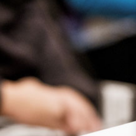
Presse
Recht