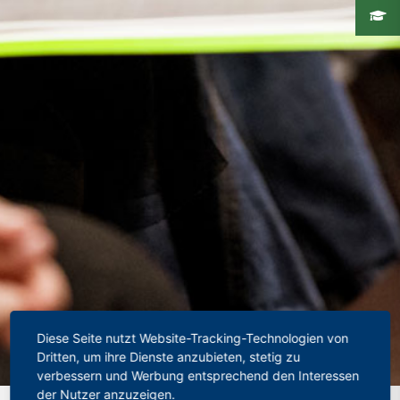
Diese Seite nutzt Website-Tracking-Technologien von
Dritten, um ihre Dienste anzubieten, stetig zu
verbessern und Werbung entsprechend den Interessen
der Nutzer anzuzeigen.