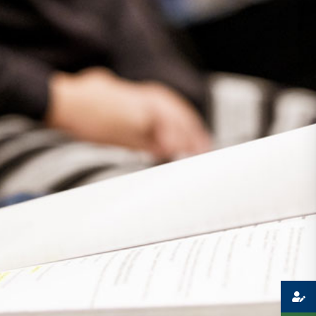
Presse
Recht