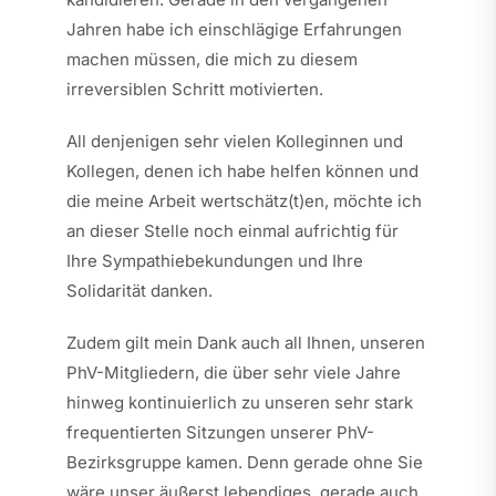
Jahren habe ich einschlägige Erfahrungen
machen müssen, die mich zu diesem
irreversiblen Schritt motivierten.
All denjenigen sehr vielen Kolleginnen und
Kollegen, denen ich habe helfen können und
die meine Arbeit wertschätz(t)en, möchte ich
an dieser Stelle noch einmal aufrichtig für
Ihre Sympathiebekundungen und Ihre
Solidarität danken.
Zudem gilt mein Dank auch all Ihnen, unseren
PhV-Mitgliedern, die über sehr viele Jahre
hinweg kontinuierlich zu unseren sehr stark
frequentierten Sitzungen unserer PhV-
Bezirksgruppe kamen. Denn gerade ohne Sie
wäre unser äußerst lebendiges, gerade auch