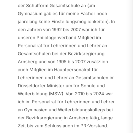
der Schulform Gesamtschule an (am
Gymnasium gab es für meine Fächer noch
jahrelang keine Einstellungsmöglichkeiten). In
den Jahren von 1992 bis 2007 war ich für
unseren Philologenverband Mitglied im
Personalrat für Lehrerinnen und Lehrer an
Gesamtschulen bei der Bezirksregierung
Arnsberg und von 1995 bis 2007 zusätzlich
auch Mitglied im Hauptpersonalrat für
Lehrerinnen und Lehrer an Gesamtschulen im
Düsseldorfer Ministerium für Schule und
Weiterbildung (MSW). Von 2010 bis 2024 war
ich im Personalrat für Lehrerinnen und Lehrer
an Gymnasien und Weiterbildungskollegs bei
der Bezirksregierung in Arnsberg tätig, lange
Zeit bis zum Schluss auch im PR-Vorstand.