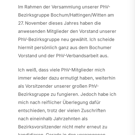
Im Rahmen der Versammlung unserer PhV-
Bezirksgruppe Bochum/Hattingen/Witten am
27. November dieses Jahres haben die
anwesenden Mitglieder den Vorstand unserer
PhV-Bezirksgruppe neu gewählt. Ich scheide
hiermit persönlich ganz aus dem Bochumer
Vorstand und der PhV-Verbandsarbeit aus.
Ich weiß, dass viele PhV-Mitglieder mich
immer wieder dazu ermutigt haben, weiterhin
als Vorsitzender unserer großen PhV-
Bezirksgruppe zu fungieren. Jedoch habe ich
mich nach reiflicher Überlegung dafür
entschieden, trotz der vielen Zuschriften
nach eineinhalb Jahrzehnten als
Bezirksvorsitzender nicht mehr erneut zu
kandidieren. Gerade in den vergangenen