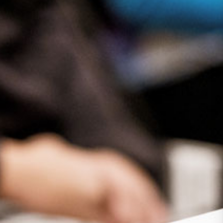
Presse
Recht