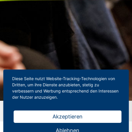
Diese Seite nutzt Website-Tracking-Technologien von
Dritten, um ihre Dienste anzubieten, stetig zu
verbessern und Werbung entsprechend den Interessen
der Nutzer anzuzeigen.
Startseite
»
Unsere Geschäftsstelle und Rechtsabteilung
machen Ferien
Akzeptieren
Ablehnen