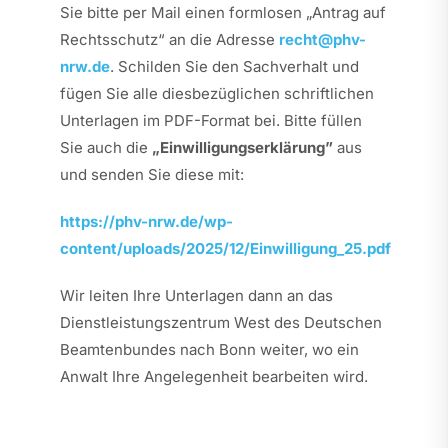
Sie bitte per Mail einen formlosen „Antrag auf
Rechtsschutz“ an die Adresse
recht@phv-
nrw.de
. Schilden Sie den Sachverhalt und
fügen Sie alle diesbezüglichen schriftlichen
Unterlagen im PDF-Format bei. Bitte füllen
Sie auch die
„Einwilligungserklärung”
aus
und senden Sie diese mit:
https://phv-nrw.de/wp-
content/uploads/2025/12/Einwilligung_25.pdf
Wir leiten Ihre Unterlagen dann an das
Dienstleistungszentrum West des Deutschen
Beamtenbundes nach Bonn weiter, wo ein
Anwalt Ihre Angelegenheit bearbeiten wird.