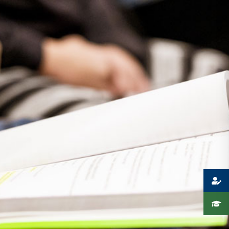
Presse
Recht