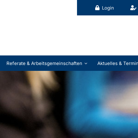
Login
Referate & Arbeitsgemeinschaften
Aktuelles & Termi