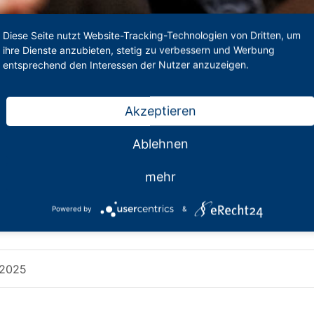
Diese Seite nutzt Website-Tracking-Technologien von Dritten, um
ihre Dienste anzubieten, stetig zu verbessern und Werbung
entsprechend den Interessen der Nutzer anzuzeigen.
Akzeptieren
Ablehnen
mehr
gebnisse unserer
Powered by
&
1.2025