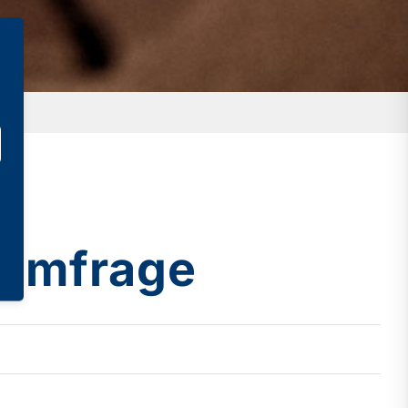
 Umfrage