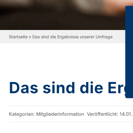
Startseite
»
Das sind die Ergebnisse unserer Umfrage
Das sind die Er
Kategorien:
Mitgliederinformation
Veröffentlicht: 14.0