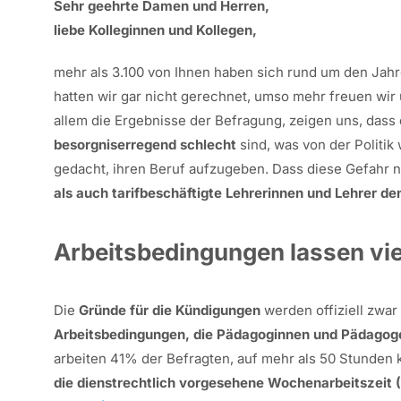
Sehr geehrte Damen und Herren,
liebe Kolleginnen und Kollegen,
mehr als 3.100 von Ihnen haben sich rund um den Ja
hatten wir gar nicht gerechnet, umso mehr freuen wir
allem die Ergebnisse der Befragung, zeigen uns, dass
besorgniserregend schlecht
sind, was von der Politi
gedacht, ihren Beruf aufzugeben. Dass diese Gefahr n
als auch tarifbeschäftigte Lehrerinnen und Lehrer de
Arbeitsbedingungen lassen vie
Die
Gründe für die Kündigungen
werden offiziell zwar
Arbeitsbedingungen, die Pädagoginnen und Pädagoge
arbeiten 41% der Befragten, auf mehr als 50 Stunde
die dienstrechtlich vorgesehene Wochenarbeitszeit 