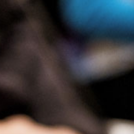
Presse
Recht