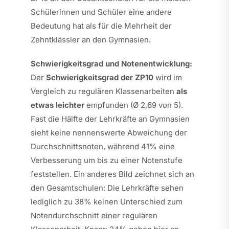
Schülerinnen und Schüler eine andere
Bedeutung hat als für die Mehrheit der
Zehntklässler an den Gymnasien.
Schwierigkeitsgrad und Notenentwicklung:
Der
Schwierigkeitsgrad der ZP10
wird im
Vergleich zu regulären Klassenarbeiten
als
etwas leichter
empfunden (Ø 2,69 von 5).
Fast die Hälfte der Lehrkräfte an Gymnasien
sieht keine nennenswerte Abweichung der
Durchschnittsnoten, während 41% eine
Verbesserung um bis zu einer Notenstufe
feststellen. Ein anderes Bild zeichnet sich an
den Gesamtschulen: Die Lehrkräfte sehen
lediglich zu 38% keinen Unterschied zum
Notendurchschnitt einer regulären