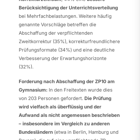
Berücksichtigung der Unterrichtsverteilung
bei Mehrfachbelastungen. Weitere häufig
genannte Vorschläge betreffen die
Abschaffung der verpflichtenden
Zweitkorrektur (35%), korrekturfreundlichere
Prüfungsformate (34%) und eine deutliche
Verbesserung der Erwartungshorizonte
(32%).
Forderung nach Abschaffung der ZP10 am
Gymnasium:
In den Freitexten wurde dies
von 203 Personen gefordert.
Die Prüfung
wird vielfach als überflüssig und der
Aufwand als nicht angemessen beschrieben
– insbesondere im Vergleich zu anderen
Bundesländern
(etwa in Berlin, Hamburg und