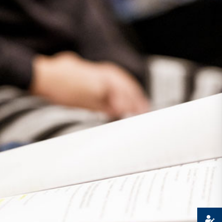
Presse
Recht