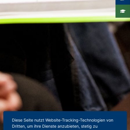
Diese Seite nutzt Website-Tracking-Technologien von
Dritten, um ihre Dienste anzubieten, stetig zu