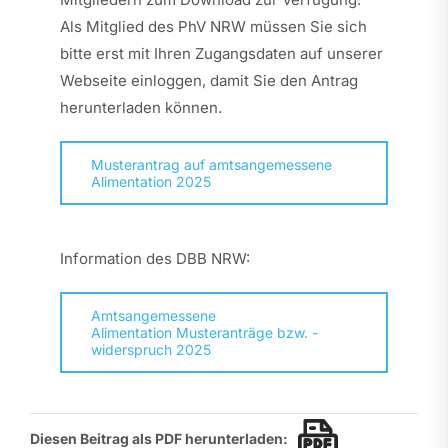
Als Mitglied des PhV NRW müssen Sie sich
bitte erst mit Ihren Zugangsdaten auf unserer
Webseite einloggen, damit Sie den Antrag
herunterladen können.
Musterantrag auf amtsangemessene
Alimentation 2025
Information des DBB NRW:
Amtsangemessene
Alimentation Musteranträge bzw. -
widerspruch 2025
Diesen Beitrag als PDF herunterladen: