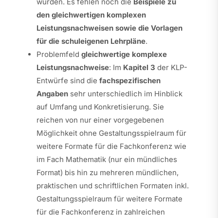
wurden. Es fehlen noch die
Beispiele zu
den gleichwertigen komplexen
Leistungsnachweisen sowie die Vorlagen
für die schuleigenen Lehrpläne
.
Problemfeld
gleichwertige komplexe
Leistungsnachweise
: Im
Kapitel 3
der KLP-
Entwürfe sind die
fachspezifischen
Angaben
sehr unterschiedlich im Hinblick
auf Umfang und Konkretisierung. Sie
reichen von nur einer vorgegebenen
Möglichkeit ohne Gestaltungsspielraum für
weitere Formate für die Fachkonferenz wie
im Fach Mathematik (nur ein mündliches
Format) bis hin zu mehreren mündlichen,
praktischen und schriftlichen Formaten inkl.
Gestaltungsspielraum für weitere Formate
für die Fachkonferenz in zahlreichen