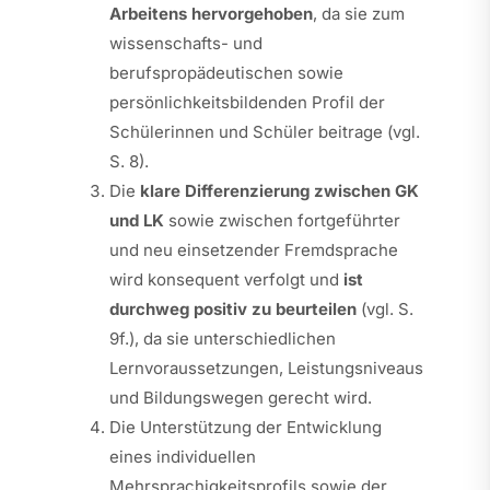
Arbeitens hervorgehoben
, da sie zum
wissenschafts- und
berufspropädeutischen sowie
persönlichkeitsbildenden Profil der
Schülerinnen und Schüler beitrage (vgl.
S. 8).
Die
klare Differenzierung zwischen GK
und LK
sowie zwischen fortgeführter
und neu einsetzender Fremdsprache
wird konsequent verfolgt und
ist
durchweg positiv zu beurteilen
(vgl. S.
9f.), da sie unterschiedlichen
Lernvoraussetzungen, Leistungsniveaus
und Bildungswegen gerecht wird.
Die Unterstützung der Entwicklung
eines individuellen
Mehrsprachigkeitsprofils sowie der