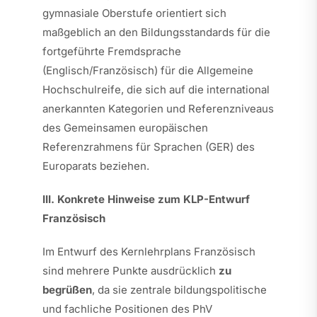
gymnasiale Oberstufe orientiert sich
maßgeblich an den Bildungsstandards für die
fortgeführte Fremdsprache
(Englisch/Französisch) für die Allgemeine
Hochschulreife, die sich auf die international
anerkannten Kategorien und Referenzniveaus
des Gemeinsamen europäischen
Referenzrahmens für Sprachen (GER) des
Europarats beziehen.
III. Konkrete Hinweise zum KLP-Entwurf
Französisch
Im Entwurf des Kernlehrplans Französisch
sind mehrere Punkte ausdrücklich
zu
begrüßen
, da sie zentrale bildungspolitische
und fachliche Positionen des PhV