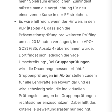
mehr Spielraum ermöglichen. Zumindest
müsste man die Verpflichtung für neu
einsetzende Kurse in der EF streichen.
Es wäre hilfreich, wenn der Hinweis in den
KLP (Kapitel 4), dass sich die
Präsentationsprüfung pro weiteren Prüfling
um ca. 20 Minuten verlängert, in die APO-
GOSt (§35, Absatz 4) übernommen würde.
Dort findet sich lediglich die vage
Umschreibung: „Bei
Gruppenprüfungen
wird die Dauer angemessen erhöht.“
Gruppenprüfungen
im Abitur
stellen zudem
für alle Lehrkräfte ein Novum dar und es
wird schwierig sein, die individuellen
Prüfungsleistungen bei Gruppenprüfungen
rechtssicher einzuschätzen. Dabei hilft das
kriterielle Bewertungsraster nur bedingt.