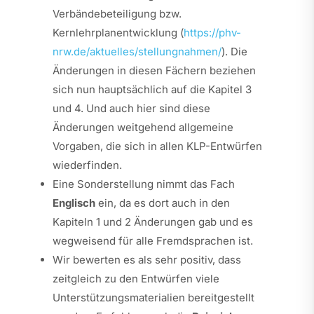
Verbändebeteiligung bzw.
Kernlehrplanentwicklung (
https://phv-
nrw.de/aktuelles/stellungnahmen/
). Die
Änderungen in diesen Fächern beziehen
sich nun hauptsächlich auf die Kapitel 3
und 4. Und auch hier sind diese
Änderungen weitgehend allgemeine
Vorgaben, die sich in allen KLP-Entwürfen
wiederfinden.
Eine Sonderstellung nimmt das Fach
Englisch
ein, da es dort auch in den
Kapiteln 1 und 2 Änderungen gab und es
wegweisend für alle Fremdsprachen ist.
Wir bewerten es als sehr positiv, dass
zeitgleich zu den Entwürfen viele
Unterstützungsmaterialien bereitgestellt