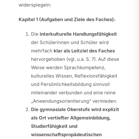
widerspiegeln:
Kapitel 1 (Aufgaben und Ziele des Faches):
Die
interkulturelle Handlungsfähigkeit
der Schülerinnen und Schüler wird
mehrfach
klar als Leitziel des Faches
hervorgehoben (vgl. u.a. S. 7). Auf diese
Weise werden Sprachkompetenz,
kulturelles Wissen, Reflexionsfähigkeit
und Persönlichkeitsbildung sinnvoll
miteinander verbunden und eine reine
„Anwendungsorientierung“ vermieden.
Die gymnasiale Oberstufe wird explizit
als Ort vertiefter Allgemeinbildung,
Studierfähigkeit und
wissenschaftspropädeutischen