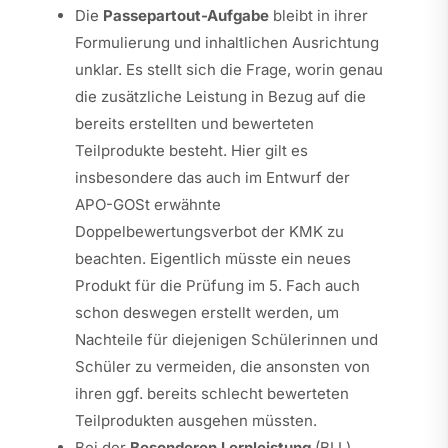
Die
Passepartout-Aufgabe
bleibt in ihrer
Formulierung und inhaltlichen Ausrichtung
unklar. Es stellt sich die Frage, worin genau
die zusätzliche Leistung in Bezug auf die
bereits erstellten und bewerteten
Teilprodukte besteht. Hier gilt es
insbesondere das auch im Entwurf der
APO-GOSt erwähnte
Doppelbewertungsverbot der KMK zu
beachten. Eigentlich müsste ein neues
Produkt für die Prüfung im 5. Fach auch
schon deswegen erstellt werden, um
Nachteile für diejenigen Schülerinnen und
Schüler zu vermeiden, die ansonsten von
ihren ggf. bereits schlecht bewerteten
Teilprodukten ausgehen müssten.
Bei der
Besonderen Lernleistung
(BLL)