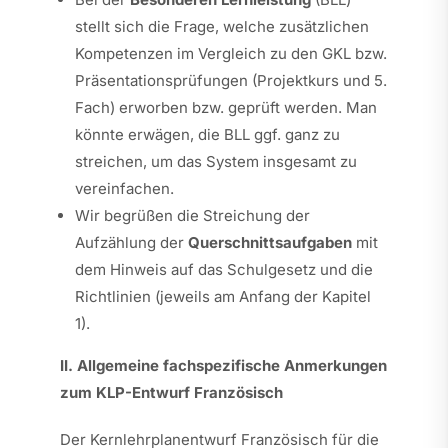
stellt sich die Frage, welche zusätzlichen
Kompetenzen im Vergleich zu den GKL bzw.
Präsentationsprüfungen (Projektkurs und 5.
Fach) erworben bzw. geprüft werden. Man
könnte erwägen, die BLL ggf. ganz zu
streichen, um das System insgesamt zu
vereinfachen.
Wir begrüßen die Streichung der
Aufzählung der
Querschnittsaufgaben
mit
dem Hinweis auf das Schulgesetz und die
Richtlinien (jeweils am Anfang der Kapitel
1).
II. Allgemeine fachspezifische Anmerkungen
zum KLP-Entwurf Französisch
Der Kernlehrplanentwurf Französisch für die