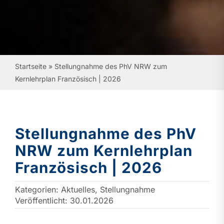
Startseite
»
Stellungnahme des PhV NRW zum
Kernlehrplan Französisch | 2026
Stellungnahme des PhV
NRW zum Kernlehrplan
Französisch | 2026
Kategorien:
Aktuelles
,
Stellungnahme
Veröffentlicht: 30.01.2026