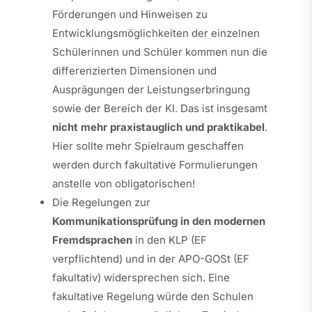
Förderungen und Hinweisen zu
Entwicklungsmöglichkeiten der einzelnen
Schülerinnen und Schüler kommen nun die
differenzierten Dimensionen und
Ausprägungen der Leistungserbringung
sowie der Bereich der KI. Das ist insgesamt
nicht mehr praxistauglich und praktikabel
.
Hier sollte mehr Spielraum geschaffen
werden durch fakultative Formulierungen
anstelle von obligatorischen!
Die Regelungen zur
Kommunikationsprüfung in den modernen
Fremdsprachen
in den KLP (EF
verpflichtend) und in der APO-GOSt (EF
fakultativ) widersprechen sich. Eine
fakultative Regelung würde den Schulen