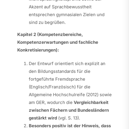
Akzent auf Sprachbewusstheit
entsprechen gymnasialen Zielen und
sind zu begrüßen.
Kapitel 2 (Kompetenzbereiche,
Kompetenzerwartungen und fachliche
Konkretisierungen):
Der Entwurf orientiert sich explizit an
den Bildungsstandards für die
fortgeführte Fremdsprache
(Englisch/Französisch) für die
Allgemeine Hochschulreife (2012) sowie
am GER, wodurch die
Vergleichbarkeit
zwischen Fächern und Bundesländern
gestärkt wird
(vgl. S. 13).
Besonders positiv ist der Hinweis, dass