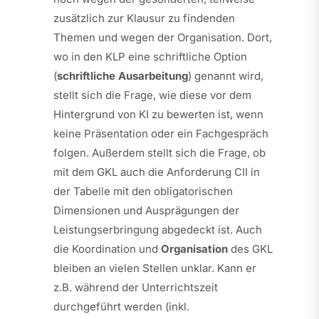
zusätzlich zur Klausur zu findenden
Themen und wegen der Organisation. Dort,
wo in den KLP eine schriftliche Option
(
schriftliche Ausarbeitung
) genannt wird,
stellt sich die Frage, wie diese vor dem
Hintergrund von KI zu bewerten ist, wenn
keine Präsentation oder ein Fachgespräch
folgen. Außerdem stellt sich die Frage, ob
mit dem GKL auch die Anforderung CII in
der Tabelle mit den obligatorischen
Dimensionen und Ausprägungen der
Leistungserbringung abgedeckt ist. Auch
die Koordination und
Organisation
des GKL
bleiben an vielen Stellen unklar. Kann er
z.B. während der Unterrichtszeit
durchgeführt werden (inkl.