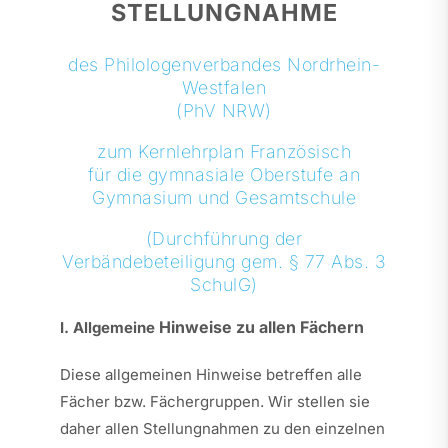
STELLUNGNAHME
des Philologenverbandes Nordrhein-
Westfalen
(PhV NRW)
zum Kernlehrplan Französisch
für die gymnasiale Oberstufe an
Gymnasium und Gesamtschule
(Durchführung der
Verbändebeteiligung gem. § 77 Abs. 3
SchulG)
Hinweise zu allen Fächern
I. Allgemeine
Diese allgemeinen Hinweise betreffen alle
Fächer bzw. Fächergruppen. Wir stellen sie
daher allen Stellungnahmen zu den einzelnen