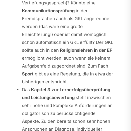
Vertiefungsgespräch)? Könnte eine
Kommunikationsprüfung
in den
Fremdsprachen auch als GKL angerechnet
werden (das wäre eine große
Erleichterung!) oder ist damit womöglich
schon automatisch ein GKL erfüllt? Der GKL
sollte auch in den
Religionslehren in der EF
ermöglicht werden, auch wenn sie keinem
Aufgabenfeld zugeordnet sind. Zum Fach
Sport
gibt es eine Regelung, die in etwa der
bisherigen entspricht.
Das
Kapitel 3 zur Lernerfolgsüberprüfung
und Leistungsbewertung
stellt inzwischen
sehr hohe und komplexe Anforderungen an
obligatorisch zu berücksichtigende
Aspekte. Zu den bereits schon sehr hohen
Ansprüchen an Diagnose, individueller