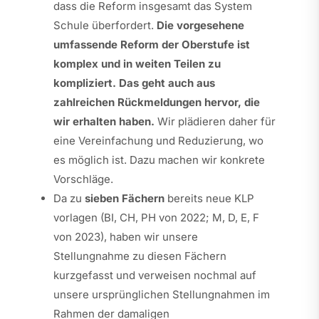
dass die Reform insgesamt das System
Schule überfordert.
Die vorgesehene
umfassende Reform der Oberstufe ist
komplex und in weiten Teilen zu
kompliziert. Das geht auch aus
zahlreichen Rückmeldungen hervor, die
wir erhalten haben.
Wir plädieren daher für
eine Vereinfachung und Reduzierung, wo
es möglich ist. Dazu machen wir konkrete
Vorschläge.
Da zu
sieben Fächern
bereits neue KLP
vorlagen (BI, CH, PH von 2022; M, D, E, F
von 2023), haben wir unsere
Stellungnahme zu diesen Fächern
kurzgefasst und verweisen nochmal auf
unsere ursprünglichen Stellungnahmen im
Rahmen der damaligen