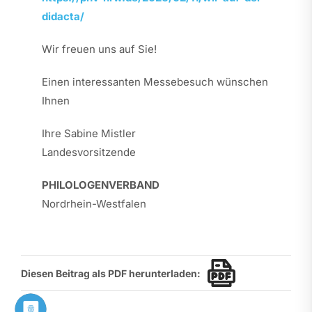
didacta/
Wir freuen uns auf Sie!
Einen interessanten Messebesuch wünschen
Ihnen
Ihre Sabine Mistler
Landesvorsitzende
PHILOLOGENVERBAND
Nordrhein-Westfalen
Diesen Beitrag als PDF herunterladen: