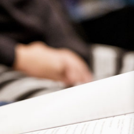
Presse
Recht