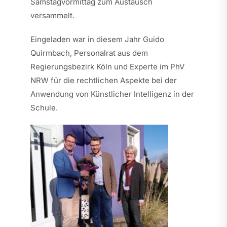
Samstagvormittag zum Austausch
versammelt.
Eingeladen war in diesem Jahr Guido
Quirmbach, Personalrat aus dem
Regierungsbezirk Köln und Experte im PhV
NRW für die rechtlichen Aspekte bei der
Anwendung von Künstlicher Intelligenz in der
Schule.