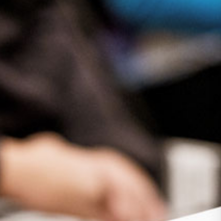
Presse
Recht