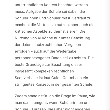
unterrichtlichen Kontext beachtet werden
muss. Aufgabe der Schule sei dabei, die
Schülerinnen und Schüler mit KI vertraut zu
machen, die Vorteile zu nutzen, aber auch die
kritischen Aspekte zu thematisieren. Die
Nutzung von KI könne nur unter Beachtung
der datenschutzrechtlichen Vorgaben
erfolgen – auch auf die Weitergabe
personenbezogener Daten sei zu achten. Die
beste Grundlage zur Beachtung dieser
insgesamt komplexen rechtlichen
Sachverhalte ist laut Guido Quirmbach ein
stringentes Konzept in der gesamten Schule.
Zudem stand natürlich die Frage im Raum, wie
man damit umgeht, wenn Schülerinnen und
Schüler KI nutzen, dies aber nicht angeben.