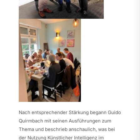
Nach entsprechender Stärkung begann Guido
Quirmbach mit seinen Ausführungen zum
Thema und beschrieb anschaulich, was bei
der Nutzung Künstlicher Intelligenz im