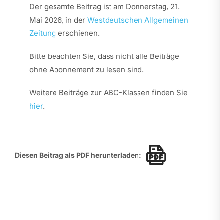
Der gesamte Beitrag ist am Donnerstag, 21.
Mai 2026, in der
Westdeutschen Allgemeinen
Zeitung
erschienen.
Bitte beachten Sie, dass nicht alle Beiträge
ohne Abonnement zu lesen sind.
Weitere Beiträge zur ABC-Klassen finden Sie
hier
.
Diesen Beitrag als PDF herunterladen: