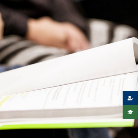
Presse
Recht