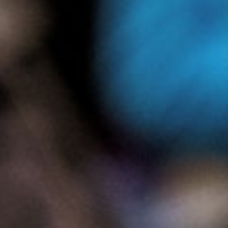
Presse
Recht