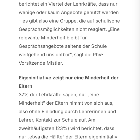
berichtet ein Viertel der Lehrkräfte, dass nur
wenige oder kaum Angebote genutzt werden
– es gibt also eine Gruppe, die auf schulische
Gesprächsmöglichkeiten nicht reagiert. „Eine
relevante Minderheit bleibt für
Gesprächsangebote seitens der Schule
weitgehend unsichtbar“, sagt die PhV-
Vorsitzende Mistler.
Eigeninitiative zeigt nur eine Minderheit der
Eltern
37% der Lehrkräfte sagen, nur „eine
Minderheit“ der Eltern nimmt von sich aus,
also ohne Einladung durch Lehrerinnen und
Lehrer, Kontakt zur Schule auf. Am
zweithäufigsten (23%) wird berichtet, dass
nur „etwa die Hälfte“ der Eltern eigeninitiativ