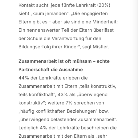
Kontakt sucht, jede fünfte Lehrkraft (20%)
sieht „kaum jemanden“. „Die engagierten
Eltern gibt es – aber sie sind eine Minderheit:
Ein nennenswerter Teil der Eltern überlässt
der Schule die Verantwortung für den
Bildungserfolg ihrer Kinder“, sagt Mistler.
Zusammenarbeit ist oft mühsam – echte
Partnerschaft die Ausnahme
44% der Lehrkräfte erleben die
Zusammenarbeit mit Eltern „teils konstruktiv,
teils konflikthaft“, 43% als „überwiegend
konstruktiv“; weitere 7% sprechen von
„häufig konflikthaften Beziehungen“ bzw.
„überwiegend belastender Zusammenarbeit“.
Lediglich 4% der Lehrkräfte beschreiben die
Zusammenarbeit mit den Eltern als „sehr