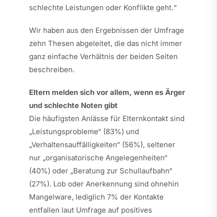
schlechte Leistungen oder Konflikte geht.“
Wir haben aus den Ergebnissen der Umfrage
zehn Thesen abgeleitet, die das nicht immer
ganz einfache Verhältnis der beiden Seiten
beschreiben.
Eltern melden sich vor allem, wenn es Ärger
und schlechte Noten gibt
Die häufigsten Anlässe für Elternkontakt sind
„Leistungsprobleme“ (83%) und
„Verhaltensauffälligkeiten“ (56%), seltener
nur „organisatorische Angelegenheiten“
(40%) oder „Beratung zur Schullaufbahn“
(27%). Lob oder Anerkennung sind ohnehin
Mangelware, lediglich 7% der Kontakte
entfallen laut Umfrage auf positives