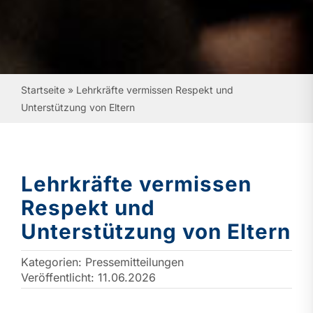
Startseite
»
Lehrkräfte vermissen Respekt und
Unterstützung von Eltern
Lehrkräfte vermissen
Respekt und
Unterstützung von Eltern
Kategorien:
Pressemitteilungen
Veröffentlicht: 11.06.2026