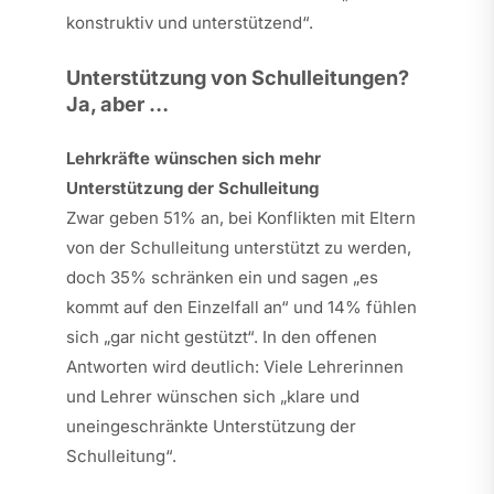
konstruktiv und unterstützend“.
Unterstützung von Schulleitungen?
Ja, aber …
Lehrkräfte wünschen sich mehr
Unterstützung der Schulleitung
Zwar geben 51% an, bei Konflikten mit Eltern
von der Schulleitung unterstützt zu werden,
doch 35% schränken ein und sagen „es
kommt auf den Einzelfall an“ und 14% fühlen
sich „gar nicht gestützt“. In den offenen
Antworten wird deutlich: Viele Lehrerinnen
und Lehrer wünschen sich „klare und
uneingeschränkte Unterstützung der
Schulleitung“.