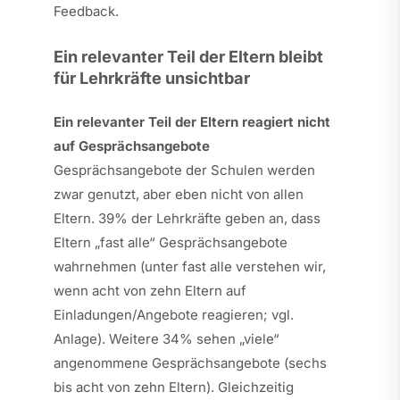
Feedback.
Ein relevanter Teil der Eltern bleibt
für Lehrkräfte unsichtbar
Ein relevanter Teil der Eltern reagiert nicht
auf Gesprächsangebote
Gesprächsangebote der Schulen werden
zwar genutzt, aber eben nicht von allen
Eltern. 39% der Lehrkräfte geben an, dass
Eltern „fast alle“ Gesprächsangebote
wahrnehmen (unter fast alle verstehen wir,
wenn acht von zehn Eltern auf
Einladungen/Angebote reagieren; vgl.
Anlage). Weitere 34% sehen „viele“
angenommene Gesprächsangebote (sechs
bis acht von zehn Eltern). Gleichzeitig