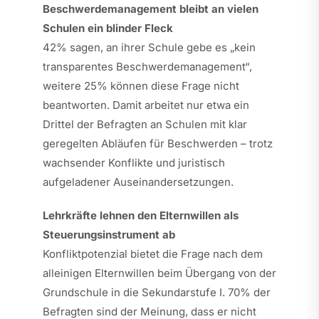
Beschwerdemanagement bleibt an vielen
Schulen ein blinder Fleck
42% sagen, an ihrer Schule gebe es „kein
transparentes Beschwerdemanagement“,
weitere 25% können diese Frage nicht
beantworten. Damit arbeitet nur etwa ein
Drittel der Befragten an Schulen mit klar
geregelten Abläufen für Beschwerden – trotz
wachsender Konflikte und juristisch
aufgeladener Auseinandersetzungen.
Lehrkräfte lehnen den Elternwillen als
Steuerungsinstrument ab
Konfliktpotenzial bietet die Frage nach dem
alleinigen Elternwillen beim Übergang von der
Grundschule in die Sekundarstufe I. 70% der
Befragten sind der Meinung, dass er nicht