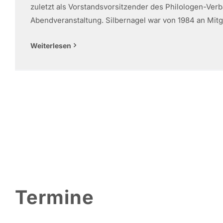
zuletzt als Vorstandsvorsitzender des Philologen-Ver
Abendveranstaltung. Silbernagel war von 1984 an Mitgli
Weiterlesen
Termine