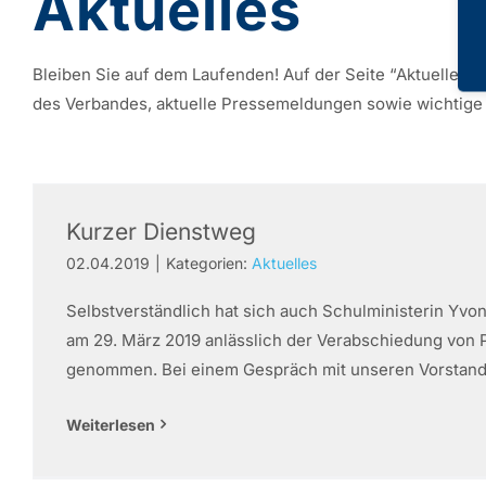
Aktuelles
Bleiben Sie auf dem Laufenden! Auf der Seite “Aktuelles”
des Verbandes, aktuelle Pressemeldungen sowie wichtige 
Kurzer Dienstweg
02.04.2019
|
Kategorien:
Aktuelles
Selbstverständlich hat sich auch Schulministerin Yv
am 29. März 2019 anlässlich der Verabschiedung von P
genommen. Bei einem Gespräch mit unseren Vorstands
Weiterlesen