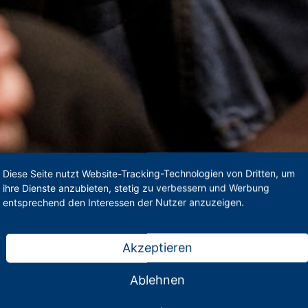
Diese Seite nutzt Website-Tracking-Technologien von Dritten, um
ihre Dienste anzubieten, stetig zu verbessern und Werbung
entsprechend den Interessen der Nutzer anzuzeigen.
Akzeptieren
Ablehnen