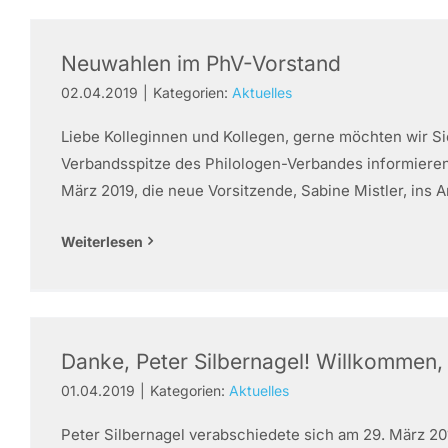
Neuwahlen im PhV-Vorstand
02.04.2019
|
Kategorien:
Aktuelles
Liebe Kolleginnen und Kollegen, gerne möchten wir Si
Verbandsspitze des Philologen-Verbandes informieren
März 2019, die neue Vorsitzende, Sabine Mistler, ins Amt
Weiterlesen
Danke, Peter Silbernagel! Willkommen, 
01.04.2019
|
Kategorien:
Aktuelles
Peter Silbernagel verabschiedete sich am 29. März 20