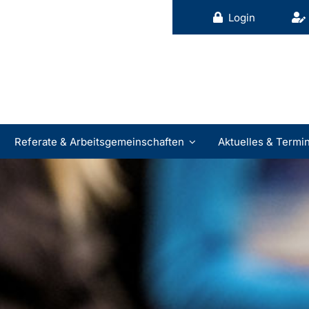
Login
Referate & Arbeitsgemeinschaften
Aktuelles & Termi