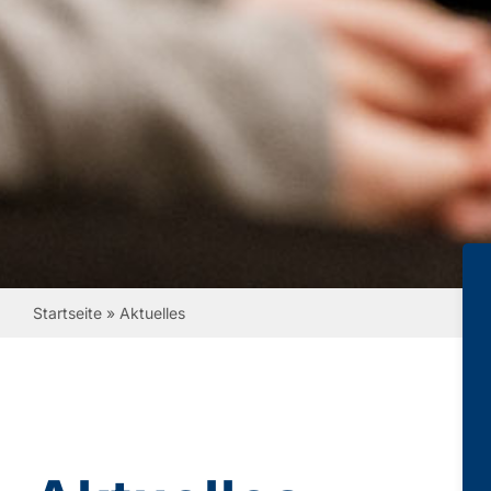
Startseite
»
Aktuelles