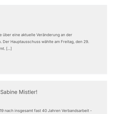
e über eine aktuelle Veränderung an der
. Der Hauptausschuss wählte am Freitag, den 29.
. [...]
Sabine Mistler!
19 nach insgesamt fast 40 Jahren Verbandsarbeit -