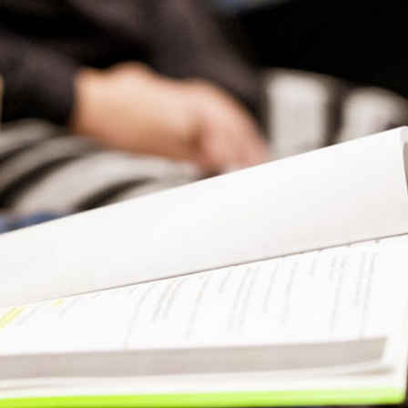
Presse
Recht