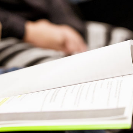
Presse
Recht