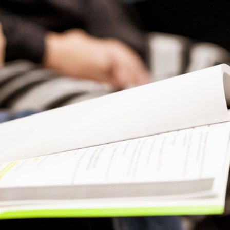
Presse
Recht