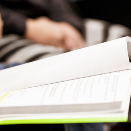
Presse
Recht