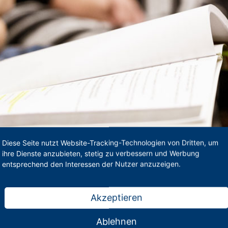
Diese Seite nutzt Website-Tracking-Technologien von Dritten, um
ihre Dienste anzubieten, stetig zu verbessern und Werbung
entsprechend den Interessen der Nutzer anzuzeigen.
Akzeptieren
Ablehnen