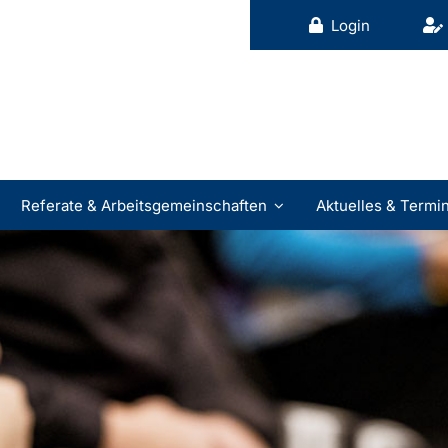
Login
Referate & Arbeitsgemeinschaften
Aktuelles & Termi