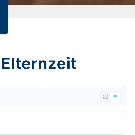
 Elternzeit