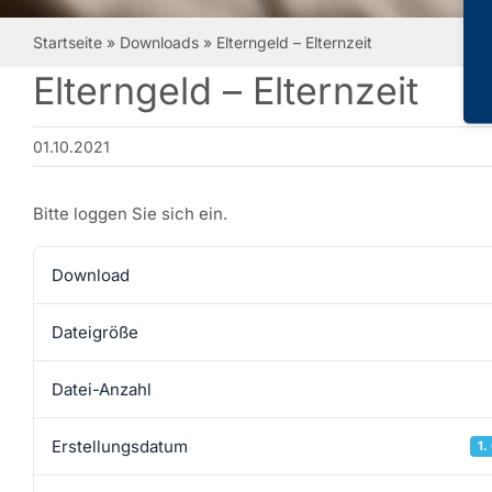
Startseite
»
Downloads
»
Elterngeld – Elternzeit
Elterngeld – Elternzeit
01.10.2021
Bitte loggen Sie sich ein.
Download
Dateigröße
Datei-Anzahl
Erstellungsdatum
1.