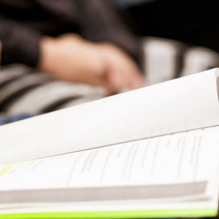
Presse
Recht