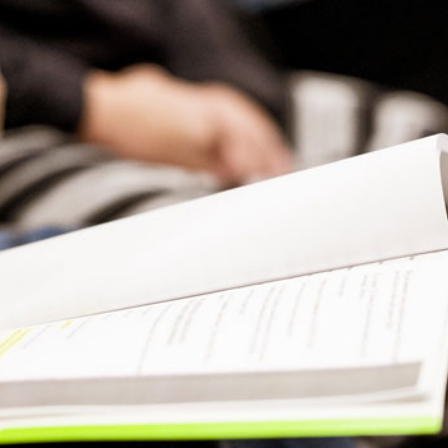
Presse
Recht