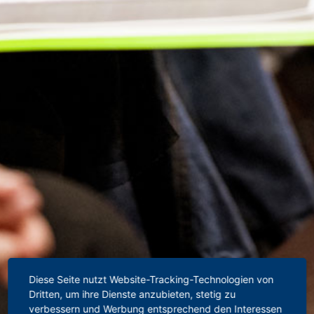
Diese Seite nutzt Website-Tracking-Technologien von
Dritten, um ihre Dienste anzubieten, stetig zu
verbessern und Werbung entsprechend den Interessen