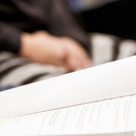
Presse
Recht