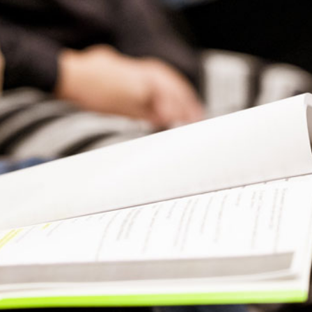
Presse
Recht