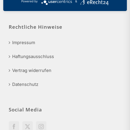
Powered by
&
info@phv-nrw.de
Rechtliche Hinweise
Impressum
Haftungsausschluss
Vertrag widerrufen
Datenschutz
Social Media